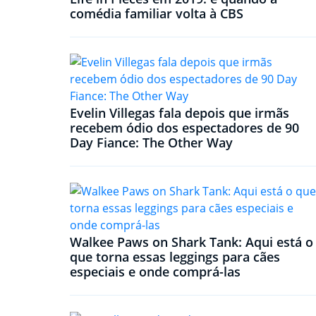
comédia familiar volta à CBS
Evelin Villegas fala depois que irmãs
recebem ódio dos espectadores de 90
Day Fiance: The Other Way
Walkee Paws on Shark Tank: Aqui está o
que torna essas leggings para cães
especiais e onde comprá-las