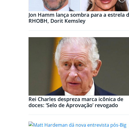
Jon Hamm lança sombra para a estrela 
RHOBH, Dorit Kemsley
Rei Charles despreza marca icônica de
doces: ‘Selo de Aprovação’ revogado