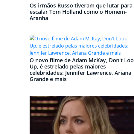
Os irmãos Russo tiveram que lutar para
escalar Tom Holland como o Homem-
Aranha
O novo filme de Adam McKay, Don't Loo
Up, é estrelado pelas maiores
celebridades: Jennifer Lawrence, Ariana
Grande e mais