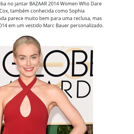
Aduba no jantar BAZAAR 2014 Women Who Dare
 Cox, também conhecida como Sophia
ainda parece muito bem para uma reclusa, mas
14 em um vestido Marc Bauer personalizado.