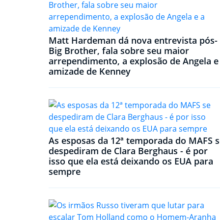
Matt Hardeman dá nova entrevista pós-
Big Brother, fala sobre seu maior
arrependimento, a explosão de Angela e
amizade de Kenney
As esposas da 12ª temporada do MAFS s
despediram de Clara Berghaus - é por
isso que ela está deixando os EUA para
sempre