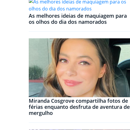
As melhores ideias de maquiagem para
os olhos do dia dos namorados
Miranda Cosgrove compartilha fotos de
férias enquanto desfruta de aventura de
mergulho