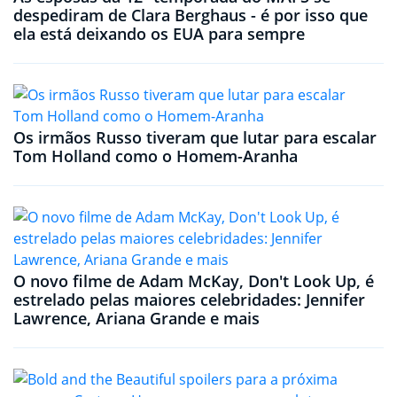
despediram de Clara Berghaus - é por isso que
ela está deixando os EUA para sempre
Os irmãos Russo tiveram que lutar para escalar
Tom Holland como o Homem-Aranha
O novo filme de Adam McKay, Don't Look Up, é
estrelado pelas maiores celebridades: Jennifer
Lawrence, Ariana Grande e mais