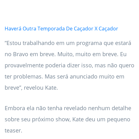
Haverá Outra Temporada De Caçador X Caçador
“Estou trabalhando em um programa que estará
no Bravo em breve. Muito, muito em breve. Eu
provavelmente poderia dizer isso, mas não quero
ter problemas. Mas será anunciado muito em
breve”, revelou Kate.
Embora ela não tenha revelado nenhum detalhe
sobre seu próximo show, Kate deu um pequeno
teaser.