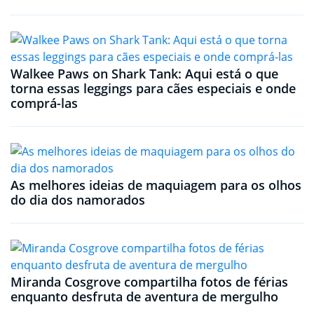
Walkee Paws on Shark Tank: Aqui está o que
torna essas leggings para cães especiais e onde
comprá-las
As melhores ideias de maquiagem para os olhos
do dia dos namorados
Miranda Cosgrove compartilha fotos de férias
enquanto desfruta de aventura de mergulho