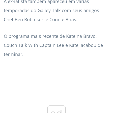
A ex-iatista também apareceu em várias
temporadas do Galley Talk com seus amigos
Chef Ben Robinson e Connie Arias.
O programa mais recente de Kate na Bravo,
Couch Talk With Captain Lee e Kate, acabou de
terminar.