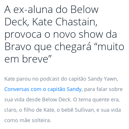
A ex-aluna do Below
Deck, Kate Chastain,
provoca o novo show da
Bravo que chegará “muito
em breve”
Kate parou no podcast do capitão Sandy Yawn,
Conversas com o capitão Sandy,
para falar sobre
sua vida desde Below Deck. O tema quente era,
claro, o filho de Kate, o bebê Sullivan, e sua vida
como mãe solteira.