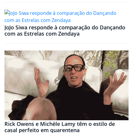
JoJo Siwa responde à comparação do Dançando
com as Estrelas com Zendaya
Rick Owens e Michèle Lamy têm o estilo de
casal perfeito em quarentena