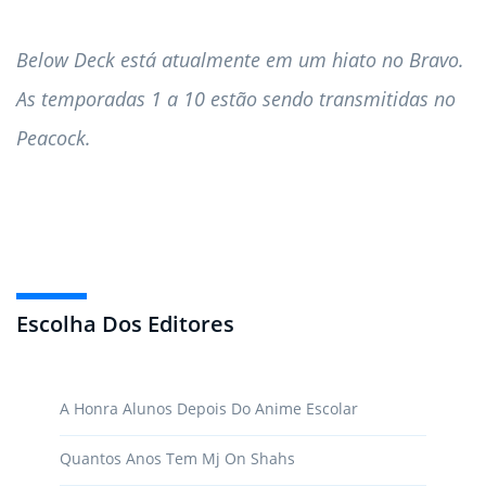
Below Deck está atualmente em um hiato no Bravo.
As temporadas 1 a 10 estão sendo transmitidas no
Peacock.
Escolha Dos Editores
A Honra Alunos Depois Do Anime Escolar
Quantos Anos Tem Mj On Shahs