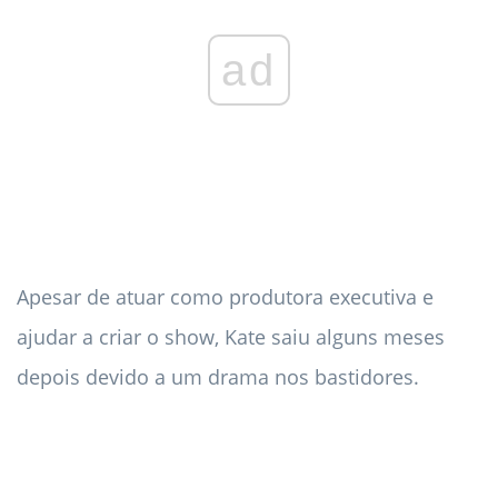
ad
Apesar de atuar como produtora executiva e
ajudar a criar o show, Kate saiu alguns meses
depois devido a um drama nos bastidores.