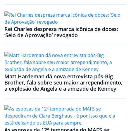
Rei Charles despreza marca icônica de doces:
‘Selo de Aprovação’ revogado
Matt Hardeman dá nova entrevista pós-Big
Brother, fala sobre seu maior arrependimento,
a explosão de Angela e a amizade de Kenney
As esposas da 12ª temporada do MAFS se