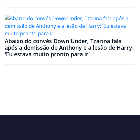
Abaixo do convés Down Under, Tzarina fala
após a demissão de Anthony e a lesão de Harry:
'Eu estava muito pronto para ir'