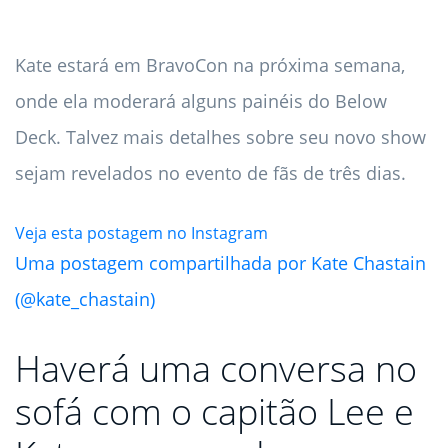
Kate estará em BravoCon na próxima semana,
onde ela moderará alguns painéis do Below
Deck. Talvez mais detalhes sobre seu novo show
sejam revelados no evento de fãs de três dias.
Veja esta postagem no Instagram
Uma postagem compartilhada por Kate Chastain
(@kate_chastain)
Haverá uma conversa no
sofá com o capitão Lee e