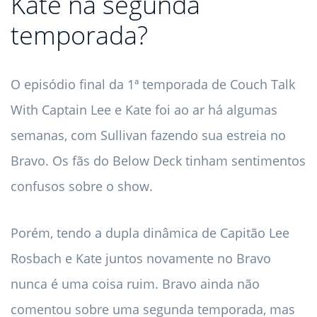
Kate na segunda
temporada?
O episódio final da 1ª temporada de Couch Talk
With Captain Lee e Kate foi ao ar há algumas
semanas, com Sullivan fazendo sua estreia no
Bravo. Os fãs do Below Deck tinham sentimentos
confusos sobre o show.
Porém, tendo a dupla dinâmica de Capitão Lee
Rosbach e Kate juntos novamente no Bravo
nunca é uma coisa ruim. Bravo ainda não
comentou sobre uma segunda temporada, mas