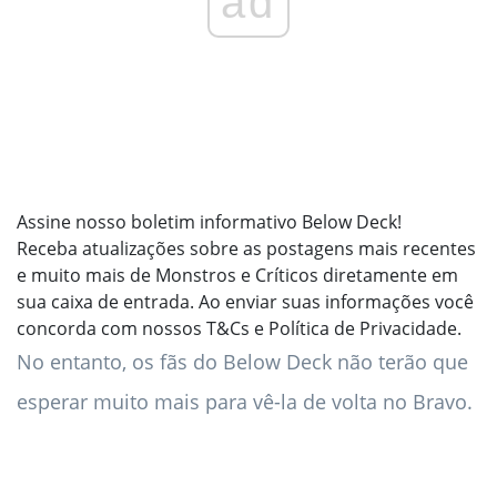
ad
Assine nosso boletim informativo Below Deck!
Receba atualizações sobre as postagens mais recentes
e muito mais de Monstros e Críticos diretamente em
sua caixa de entrada.
Ao enviar suas informações você
concorda com nossos T&Cs e Política de Privacidade.
No entanto, os fãs do Below Deck não terão que
esperar muito mais para vê-la de volta no Bravo.