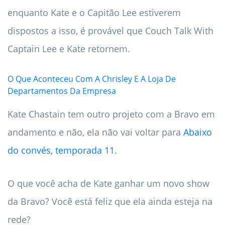
enquanto Kate e o Capitão Lee estiverem
dispostos a isso, é provável que Couch Talk With
Captain Lee e Kate retornem.
O Que Aconteceu Com A Chrisley E A Loja De
Departamentos Da Empresa
Kate Chastain tem outro projeto com a Bravo em
andamento e não, ela não vai voltar para
Abaixo
do convés, temporada 11.
O que você acha de Kate ganhar um novo show
da Bravo? Você está feliz que ela ainda esteja na
rede?