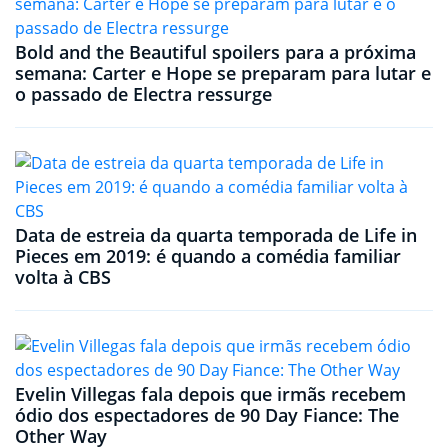
Bold and the Beautiful spoilers para a próxima
semana: Carter e Hope se preparam para lutar e
o passado de Electra ressurge
Data de estreia da quarta temporada de Life in
Pieces em 2019: é quando a comédia familiar
volta à CBS
Evelin Villegas fala depois que irmãs recebem
ódio dos espectadores de 90 Day Fiance: The
Other Way