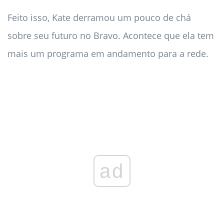
Feito isso, Kate derramou um pouco de chá
sobre seu futuro no Bravo. Acontece que ela tem
mais um programa em andamento para a rede.
ad