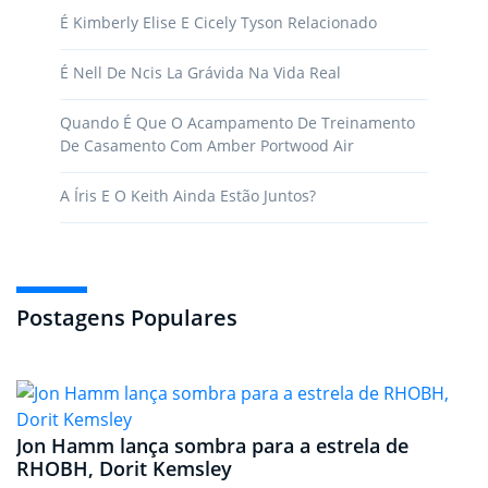
É Kimberly Elise E Cicely Tyson Relacionado
É Nell De Ncis La Grávida Na Vida Real
Quando É Que O Acampamento De Treinamento
De Casamento Com Amber Portwood Air
A Íris E O Keith Ainda Estão Juntos?
Postagens Populares
Jon Hamm lança sombra para a estrela de
RHOBH, Dorit Kemsley