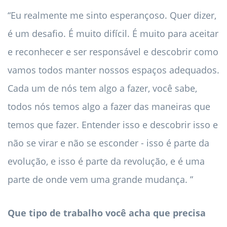
“Eu realmente me sinto esperançoso. Quer dizer,
é um desafio. É muito difícil. É muito para aceitar
e reconhecer e ser responsável e descobrir como
vamos todos manter nossos espaços adequados.
Cada um de nós tem algo a fazer, você sabe,
todos nós temos algo a fazer das maneiras que
temos que fazer. Entender isso e descobrir isso e
não se virar e não se esconder - isso é parte da
evolução, e isso é parte da revolução, e é uma
parte de onde vem uma grande mudança. ”
Que tipo de trabalho você acha que precisa