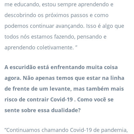
me educando, estou sempre aprendendo e
descobrindo os próximos passos e como
podemos continuar avançando. Isso é algo que
todos nós estamos fazendo, pensando e
aprendendo coletivamente. ”
A escuridão está enfrentando muita coisa
agora. Não apenas temos que estar na linha
de frente de um levante, mas também
mais
risco de contrair Covid-19
. Como você se
sente sobre essa dualidade?
“Continuamos chamando Covid-19 de pandemia,