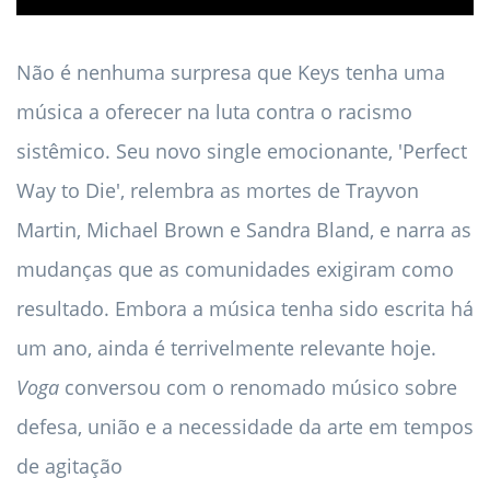
Não é nenhuma surpresa que Keys tenha uma
música a oferecer na luta contra o racismo
sistêmico. Seu novo single emocionante, 'Perfect
Way to Die', relembra as mortes de Trayvon
Martin, Michael Brown e Sandra Bland, e narra as
mudanças que as comunidades exigiram como
resultado. Embora a música tenha sido escrita há
um ano, ainda é terrivelmente relevante hoje.
Voga
conversou com o renomado músico sobre
defesa, união e a necessidade da arte em tempos
de agitação