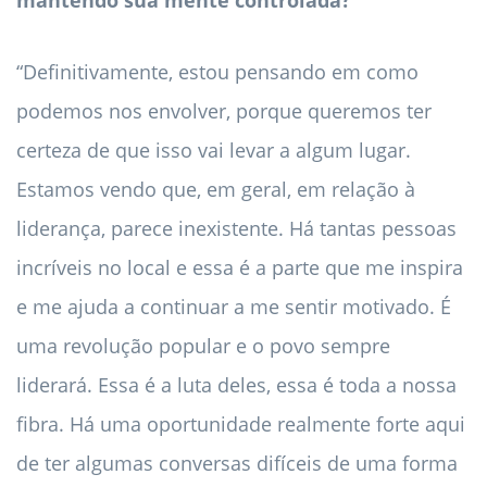
mantendo sua mente controlada?
“Definitivamente, estou pensando em como
podemos nos envolver, porque queremos ter
certeza de que isso vai levar a algum lugar.
Estamos vendo que, em geral, em relação à
liderança, parece inexistente. Há tantas pessoas
incríveis no local e essa é a parte que me inspira
e me ajuda a continuar a me sentir motivado. É
uma revolução popular e o povo sempre
liderará. Essa é a luta deles, essa é toda a nossa
fibra. Há uma oportunidade realmente forte aqui
de ter algumas conversas difíceis de uma forma