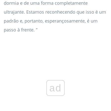
dormia e de uma forma completamente
ultrajante. Estamos reconhecendo que isso é um
padrão e, portanto, esperançosamente, é um
passo à frente. ”
ad