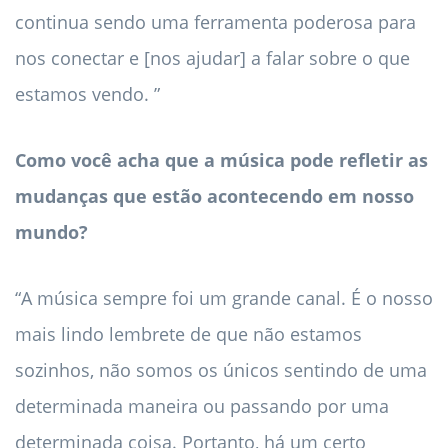
continua sendo uma ferramenta poderosa para
nos conectar e [nos ajudar] a falar sobre o que
estamos vendo. ”
Como você acha que a música pode refletir as
mudanças que estão acontecendo em nosso
mundo?
“A música sempre foi um grande canal. É o nosso
mais lindo lembrete de que não estamos
sozinhos, não somos os únicos sentindo de uma
determinada maneira ou passando por uma
determinada coisa. Portanto, há um certo