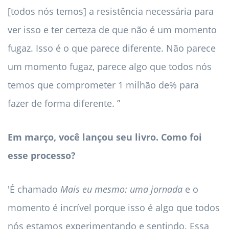
[todos nós temos] a resistência necessária para
ver isso e ter certeza de que não é um momento
fugaz. Isso é o que parece diferente. Não parece
um momento fugaz, parece algo que todos nós
temos que comprometer 1 milhão de% para
fazer de forma diferente. ”
Em março, você lançou seu livro. Como foi
esse processo?
'É chamado
Mais eu mesmo: uma jornada
e o
momento é incrível porque isso é algo que todos
nós estamos experimentando e sentindo. Essa