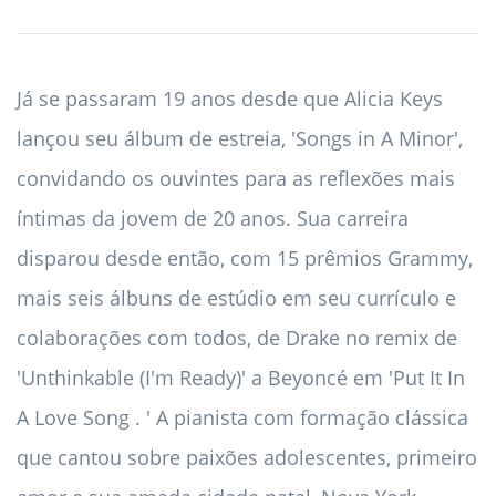
Já se passaram 19 anos desde que Alicia Keys
lançou seu álbum de estreia, 'Songs in A Minor',
convidando os ouvintes para as reflexões mais
íntimas da jovem de 20 anos. Sua carreira
disparou desde então, com 15 prêmios Grammy,
mais seis álbuns de estúdio em seu currículo e
colaborações com todos, de Drake no remix de
'Unthinkable (I'm Ready)' a Beyoncé em 'Put It In
A Love Song . ' A pianista com formação clássica
que cantou sobre paixões adolescentes, primeiro