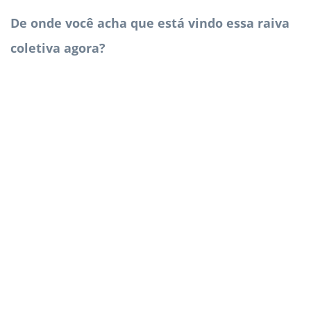
De onde você acha que está vindo essa raiva
coletiva agora?