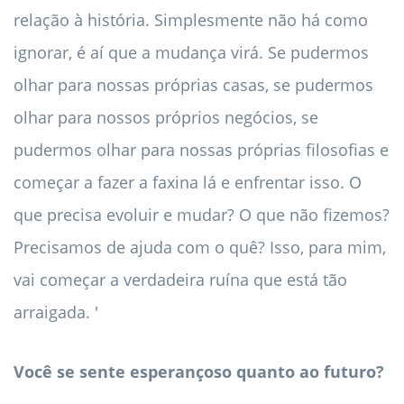
relação à história. Simplesmente não há como
ignorar, é aí que a mudança virá. Se pudermos
olhar para nossas próprias casas, se pudermos
olhar para nossos próprios negócios, se
pudermos olhar para nossas próprias filosofias e
começar a fazer a faxina lá e enfrentar isso. O
que precisa evoluir e mudar? O que não fizemos?
Precisamos de ajuda com o quê? Isso, para mim,
vai começar a verdadeira ruína que está tão
arraigada. '
Você se sente esperançoso quanto ao futuro?