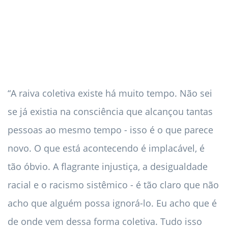
“A raiva coletiva existe há muito tempo. Não sei
se já existia na consciência que alcançou tantas
pessoas ao mesmo tempo - isso é o que parece
novo. O que está acontecendo é implacável, é
tão óbvio. A flagrante injustiça, a desigualdade
racial e o racismo sistêmico - é tão claro que não
acho que alguém possa ignorá-lo. Eu acho que é
de onde vem dessa forma coletiva. Tudo isso