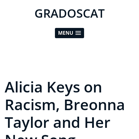
GRADOSCAT
MENU
Alicia Keys on
Racism, Breonna
Taylor and Her