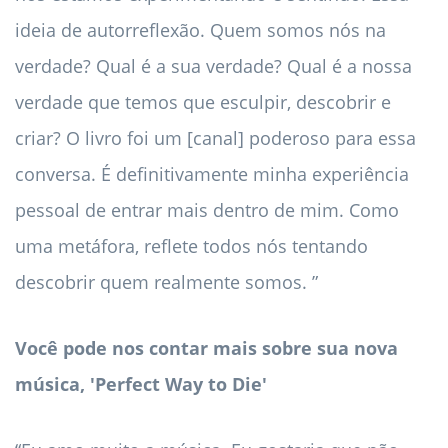
ideia de autorreflexão. Quem somos nós na
verdade? Qual é a sua verdade? Qual é a nossa
verdade que temos que esculpir, descobrir e
criar? O livro foi um [canal] poderoso para essa
conversa. É definitivamente minha experiência
pessoal de entrar mais dentro de mim. Como
uma metáfora, reflete todos nós tentando
descobrir quem realmente somos. ”
Você pode nos contar mais sobre sua nova
música, 'Perfect Way to Die'