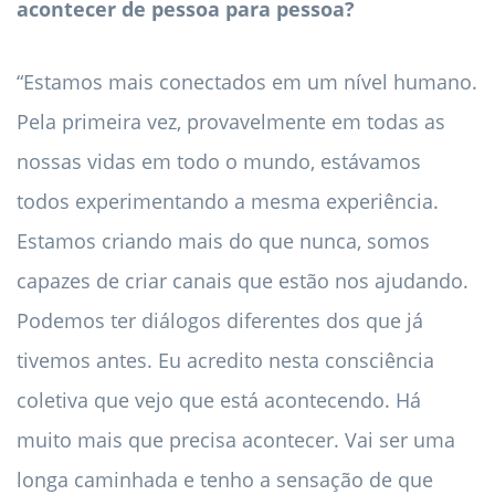
acontecer de pessoa para pessoa?
“Estamos mais conectados em um nível humano.
Pela primeira vez, provavelmente em todas as
nossas vidas em todo o mundo, estávamos
todos experimentando a mesma experiência.
Estamos criando mais do que nunca, somos
capazes de criar canais que estão nos ajudando.
Podemos ter diálogos diferentes dos que já
tivemos antes. Eu acredito nesta consciência
coletiva que vejo que está acontecendo. Há
muito mais que precisa acontecer. Vai ser uma
longa caminhada e tenho a sensação de que