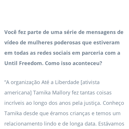
Você fez parte de uma série de mensagens de
vídeo de mulheres poderosas que estiveram
em todas as redes sociais em parceria com a
Until Freedom. Como isso aconteceu?
“A organização Até a Liberdade [ativista
americana] Tamika Mallory fez tantas coisas
incríveis ao longo dos anos pela justiça. Conheço
Tamika desde que éramos crianças e temos um
relacionamento lindo e de longa data. Estávamos