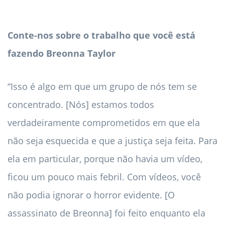
Conte-nos sobre o trabalho que você está
fazendo
Breonna Taylor
“Isso é algo em que um grupo de nós tem se
concentrado. [Nós] estamos todos
verdadeiramente comprometidos em que ela
não seja esquecida e que a justiça seja feita. Para
ela em particular, porque não havia um vídeo,
ficou um pouco mais febril. Com vídeos, você
não podia ignorar o horror evidente. [O
assassinato de Breonna] foi feito enquanto ela