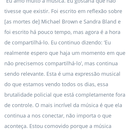
“Eu amo muito a música. Eu gostaria que não
tivesse que existir. Foi escrito em reflexão sobre
[as mortes de] Michael Brown e Sandra Bland e
foi escrito há pouco tempo, mas agora é a hora
de compartilhá-lo. Eu continuo dizendo: ‘Eu
realmente espero que haja um momento em que
não precisemos compartilhá-lo’, mas continua
sendo relevante. Esta é uma expressão musical
do que estamos vendo todos os dias, essa
brutalidade policial que está completamente fora
de controle. O mais incrível da música é que ela
continua a nos conectar, não importa o que
aconteça. Estou comovido porque a música