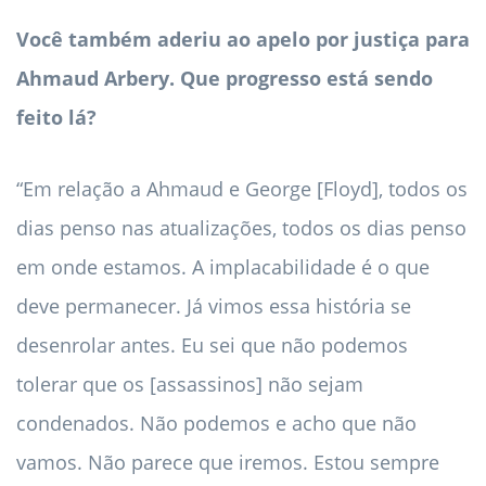
Você também aderiu ao apelo por justiça para
Ahmaud Arbery. Que progresso está sendo
feito lá?
“Em relação a Ahmaud e George [Floyd], todos os
dias penso nas atualizações, todos os dias penso
em onde estamos. A implacabilidade é o que
deve permanecer. Já vimos essa história se
desenrolar antes. Eu sei que não podemos
tolerar que os [assassinos] não sejam
condenados. Não podemos e acho que não
vamos. Não parece que iremos. Estou sempre