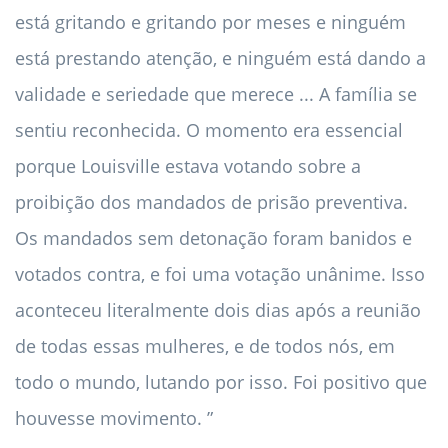
está gritando e gritando por meses e ninguém
está prestando atenção, e ninguém está dando a
validade e seriedade que merece ... A família se
sentiu reconhecida. O momento era essencial
porque Louisville estava votando sobre a
proibição dos mandados de prisão preventiva.
Os mandados sem detonação foram banidos e
votados contra, e foi uma votação unânime. Isso
aconteceu literalmente dois dias após a reunião
de todas essas mulheres, e de todos nós, em
todo o mundo, lutando por isso. Foi positivo que
houvesse movimento. ”