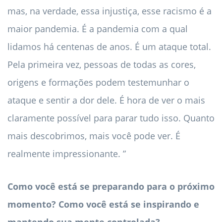
mas, na verdade, essa injustiça, esse racismo é a
maior pandemia. É a pandemia com a qual
lidamos há centenas de anos. É um ataque total.
Pela primeira vez, pessoas de todas as cores,
origens e formações podem testemunhar o
ataque e sentir a dor dele. É hora de ver o mais
claramente possível para parar tudo isso. Quanto
mais descobrimos, mais você pode ver. É
realmente impressionante. ”
Como você está se preparando para o próximo
momento? Como você está se inspirando e