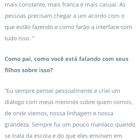
mais constante, mais franca e mais casual. As
pessoas precisam chegar a um acordo com o
que estão fazendo e como farão a interface com
tudo isso. ”
Como pai, como você está falando com seus
filhos sobre isso?
“Eu sempre pensei pessoalmente e criei um
diálogo com meus meninos sobre quem somos,
de onde viemos, nossa linhagem e nossa
grandeza. Sempre fui um pouco maníaco quando
se trata da escola e do que eles ensinam em