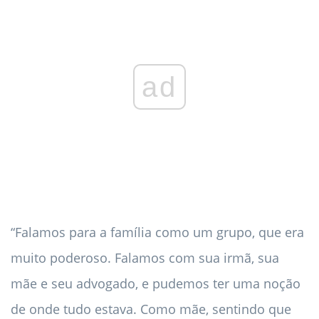
ad
“Falamos para a família como um grupo, que era
muito poderoso. Falamos com sua irmã, sua
mãe e seu advogado, e pudemos ter uma noção
de onde tudo estava. Como mãe, sentindo que