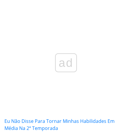
ad
Eu Não Disse Para Tornar Minhas Habilidades Em
Média Na 2ª Temporada