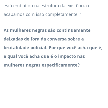
está embutido na estrutura da existência e
acabamos com isso completamente. '
As mulheres negras são continuamente
deixadas de fora da conversa sobre a
brutalidade policial. Por que você acha que é,
e qual você acha que é o impacto nas
mulheres negras especificamente?