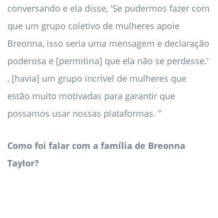
conversando e ela disse, 'Se pudermos fazer com
que um grupo coletivo de mulheres apoie
Breonna, isso seria uma mensagem e declaração
poderosa e [permitiria] que ela não se perdesse.'
, [havia] um grupo incrível de mulheres que
estão muito motivadas para garantir que
possamos usar nossas plataformas. ”
Como foi falar com a família de Breonna
Taylor?