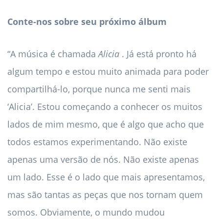
Conte-nos sobre seu próximo álbum
“A música é chamada
Alicia
. Já está pronto há
algum tempo e estou muito animada para poder
compartilhá-lo, porque nunca me senti mais
‘Alicia’. Estou começando a conhecer os muitos
lados de mim mesmo, que é algo que acho que
todos estamos experimentando. Não existe
apenas uma versão de nós. Não existe apenas
um lado. Esse é o lado que mais apresentamos,
mas são tantas as peças que nos tornam quem
somos. Obviamente, o mundo mudou