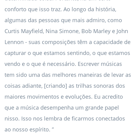
conforto que isso traz. Ao longo da história,
algumas das pessoas que mais admiro, como
Curtis Mayfield, Nina Simone, Bob Marley e John
Lennon - suas composições têm a capacidade de
capturar o que estamos sentindo, o que estamos
vendo e o que é necessário. Escrever músicas
tem sido uma das melhores maneiras de levar as
coisas adiante, [criando] as trilhas sonoras dos
maiores movimentos e evoluções. Eu acredito
que a música desempenha um grande papel
nisso. Isso nos lembra de ficarmos conectados
ao nosso espírito. ”