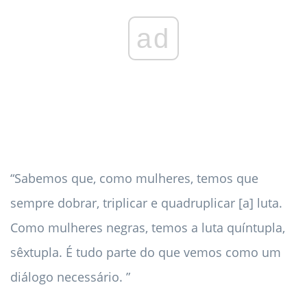
ad
“Sabemos que, como mulheres, temos que
sempre dobrar, triplicar e quadruplicar [a] luta.
Como mulheres negras, temos a luta quíntupla,
sêxtupla. É tudo parte do que vemos como um
diálogo necessário. ”