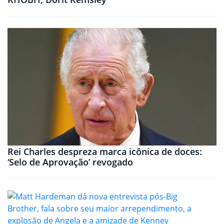
Rei Charles despreza marca icônica de doces:
‘Selo de Aprovação’ revogado