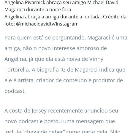
Angelina abraça a amiga durante a noitada. Crédito da
foto: @michaeldavidtv/Instagram
Para quem está se perguntando, Magaraci é uma
amiga, não o novo interesse amoroso de
Angelina, já que ela está noiva de Vinny
Tortorella. A biografia IG de Magaraci indica que
ele é artista, criador de conteúdo e produtor de
podcast.
A costa de Jersey recentemente anunciou seu
novo podcast e postou uma mensagem que
incluía “chega de beber” como parte dela. Não