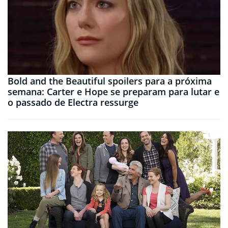
Bold and the Beautiful spoilers para a próxima
semana: Carter e Hope se preparam para lutar e
o passado de Electra ressurge