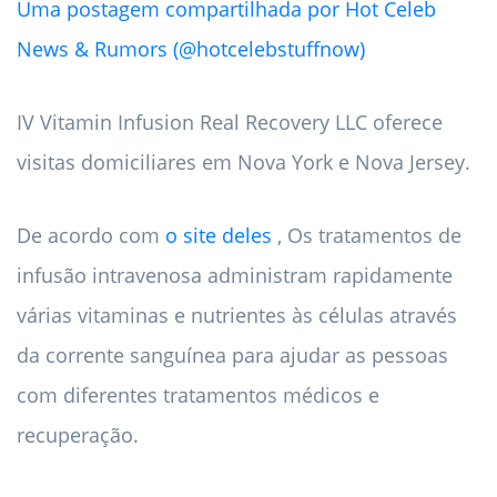
Uma postagem compartilhada por Hot Celeb
News & Rumors (@hotcelebstuffnow)
IV Vitamin Infusion Real Recovery LLC oferece
visitas domiciliares em Nova York e Nova Jersey.
De acordo com
o site deles
, Os tratamentos de
infusão intravenosa administram rapidamente
várias vitaminas e nutrientes às células através
da corrente sanguínea para ajudar as pessoas
com diferentes tratamentos médicos e
recuperação.