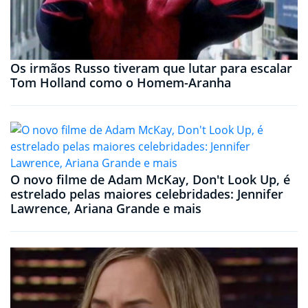
Os irmãos Russo tiveram que lutar para escalar
Tom Holland como o Homem-Aranha
O novo filme de Adam McKay, Don't Look Up, é
estrelado pelas maiores celebridades: Jennifer
Lawrence, Ariana Grande e mais