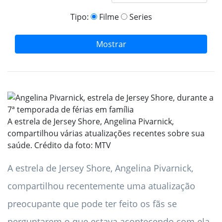
Tipo:
Filme
Series
Mostrar
A estrela de Jersey Shore, Angelina Pivarnick,
compartilhou várias atualizações recentes sobre sua
saúde. Crédito da foto: MTV
A estrela de Jersey Shore, Angelina Pivarnick,
compartilhou recentemente uma atualização
preocupante que pode ter feito os fãs se
perguntarem o que estava acontecendo com ela.