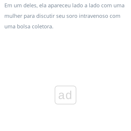
Em um deles, ela apareceu lado a lado com uma
mulher para discutir seu soro intravenoso com
uma bolsa coletora.
ad