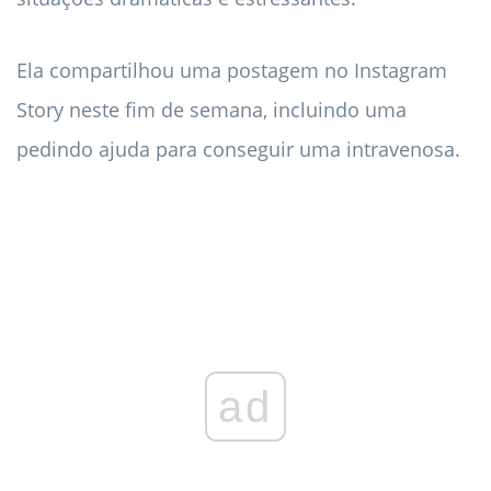
Ela compartilhou uma postagem no Instagram
Story neste fim de semana, incluindo uma
pedindo ajuda para conseguir uma intravenosa.
ad