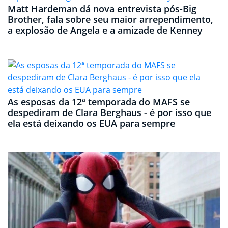
Matt Hardeman dá nova entrevista pós-Big
Brother, fala sobre seu maior arrependimento,
a explosão de Angela e a amizade de Kenney
As esposas da 12ª temporada do MAFS se
despediram de Clara Berghaus - é por isso que
ela está deixando os EUA para sempre