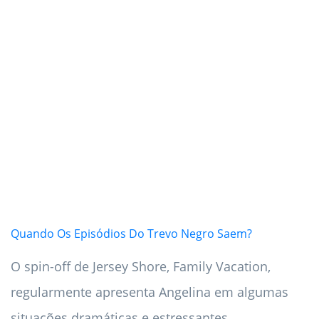
Quando Os Episódios Do Trevo Negro Saem?
O spin-off de Jersey Shore, Family Vacation,
regularmente apresenta Angelina em algumas
situações dramáticas e estressantes.