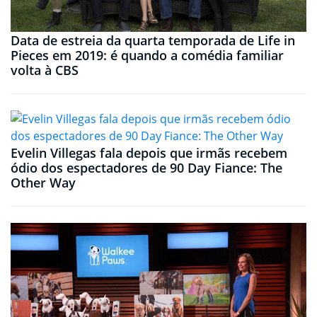
Data de estreia da quarta temporada de Life in
Pieces em 2019: é quando a comédia familiar
volta à CBS
Evelin Villegas fala depois que irmãs recebem
ódio dos espectadores de 90 Day Fiance: The
Other Way