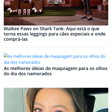
Walkee Paws on Shark Tank: Aqui está o que
torna essas leggings para cães especiais e onde
comprá-las
As melhores ideias de maquiagem para os olhos
do dia dos namorados