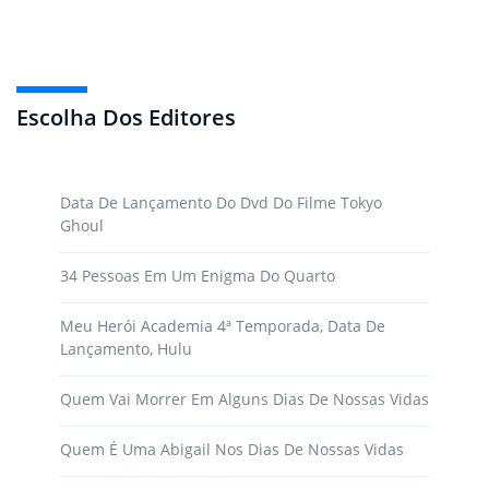
Escolha Dos Editores
Data De Lançamento Do Dvd Do Filme Tokyo
Ghoul
34 Pessoas Em Um Enigma Do Quarto
Meu Herói Academia 4ª Temporada, Data De
Lançamento, Hulu
Quem Vai Morrer Em Alguns Dias De Nossas Vidas
Quem É Uma Abigail Nos Dias De Nossas Vidas