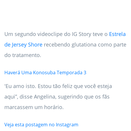
Um segundo videoclipe do IG Story teve o
Estrela
de Jersey Shore
recebendo glutationa como parte
do tratamento.
Haverá Uma Konosuba Temporada 3
'Eu amo isto. Estou tão feliz que você esteja
aqui”, disse Angelina, sugerindo que os fãs
marcassem um horário.
Veja esta postagem no Instagram