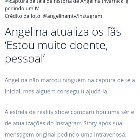
Crédito da foto: @angelinamtv/Instagram
Angelina atualiza os fãs
‘Estou muito doente,
pessoal’
Angelina não marcou ninguém na captura de tela
inicial, mas alguém conseguiu ajudá-la.
A estrela de reality show compartilhou uma série
de atualizações do Instagram Story após sua
mensagem original pedindo uma intravenosa.