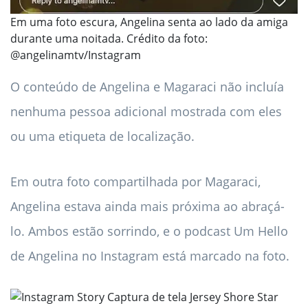
Em uma foto escura, Angelina senta ao lado da amiga
durante uma noitada. Crédito da foto:
@angelinamtv/Instagram
O conteúdo de Angelina e Magaraci não incluía
nenhuma pessoa adicional mostrada com eles
ou uma etiqueta de localização.
Em outra foto compartilhada por Magaraci,
Angelina estava ainda mais próxima ao abraçá-
lo. Ambos estão sorrindo, e o podcast Um Hello
de Angelina no Instagram está marcado na foto.