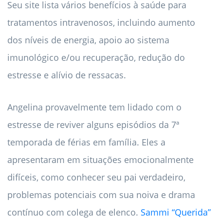
Seu site lista vários benefícios à saúde para
tratamentos intravenosos, incluindo aumento
dos níveis de energia, apoio ao sistema
imunológico e/ou recuperação, redução do
estresse e alívio de ressacas.
Angelina provavelmente tem lidado com o
estresse de reviver alguns episódios da 7ª
temporada de férias em família. Eles a
apresentaram em situações emocionalmente
difíceis, como conhecer seu pai verdadeiro,
problemas potenciais com sua noiva e drama
contínuo com colega de elenco.
Sammi “Querida”