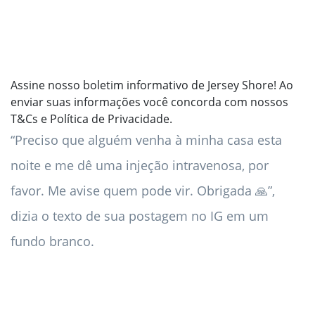
Assine nosso boletim informativo de Jersey Shore!
Ao
enviar suas informações você concorda com nossos
T&Cs e Política de Privacidade.
“Preciso que alguém venha à minha casa esta
noite e me dê uma injeção intravenosa, por
favor. Me avise quem pode vir. Obrigada 🙏”,
dizia o texto de sua postagem no IG em um
fundo branco.