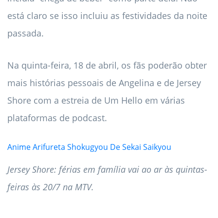
está claro se isso incluiu as festividades da noite
passada.
Na quinta-feira, 18 de abril, os fãs poderão obter
mais histórias pessoais de Angelina e de Jersey
Shore com a estreia de Um Hello em várias
plataformas de podcast.
Anime Arifureta Shokugyou De Sekai Saikyou
Jersey Shore: férias em família vai ao ar às quintas-
feiras às 20/7 na MTV.