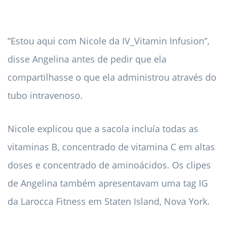
“Estou aqui com Nicole da IV_Vitamin Infusion”,
disse Angelina antes de pedir que ela
compartilhasse o que ela administrou através do
tubo intravenoso.
Nicole explicou que a sacola incluía todas as
vitaminas B, concentrado de vitamina C em altas
doses e concentrado de aminoácidos. Os clipes
de Angelina também apresentavam uma tag IG
da Larocca Fitness em Staten Island, Nova York.