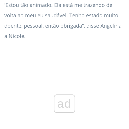
'Estou tão animado. Ela está me trazendo de
volta ao meu eu saudável. Tenho estado muito
doente, pessoal, então obrigada”, disse Angelina
a Nicole.
ad