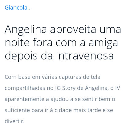
Giancola
.
Angelina aproveita uma
noite fora com a amiga
depois da intravenosa
Com base em várias capturas de tela
compartilhadas no IG Story de Angelina, o IV
aparentemente a ajudou a se sentir bem o
suficiente para ir à cidade mais tarde e se
divertir.