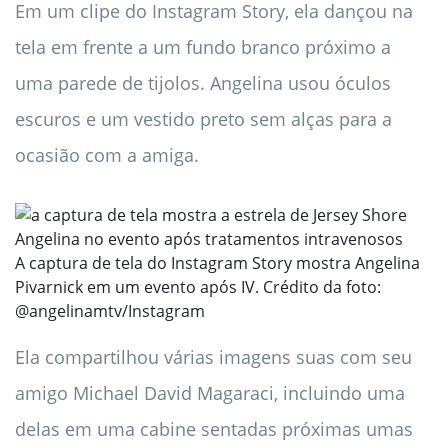
Em um clipe do Instagram Story, ela dançou na
tela em frente a um fundo branco próximo a
uma parede de tijolos. Angelina usou óculos
escuros e um vestido preto sem alças para a
ocasião com a amiga.
A captura de tela do Instagram Story mostra Angelina
Pivarnick em um evento após IV. Crédito da foto:
@angelinamtv/Instagram
Ela compartilhou várias imagens suas com seu
amigo Michael David Magaraci, incluindo uma
delas em uma cabine sentadas próximas umas