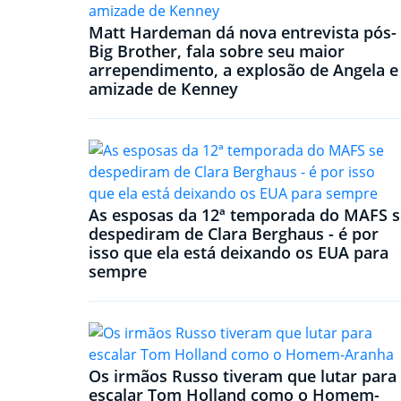
Matt Hardeman dá nova entrevista pós-
Big Brother, fala sobre seu maior
arrependimento, a explosão de Angela e
amizade de Kenney
As esposas da 12ª temporada do MAFS s
despediram de Clara Berghaus - é por
isso que ela está deixando os EUA para
sempre
Os irmãos Russo tiveram que lutar para
escalar Tom Holland como o Homem-