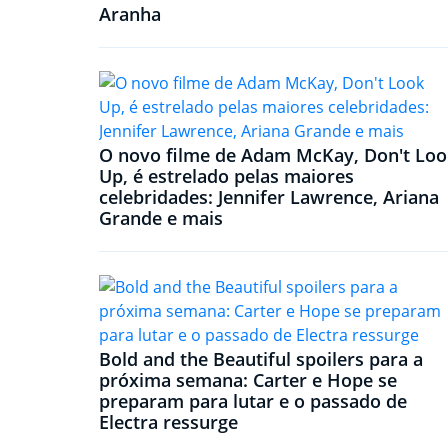
Aranha
O novo filme de Adam McKay, Don't Loo
Up, é estrelado pelas maiores
celebridades: Jennifer Lawrence, Ariana
Grande e mais
Bold and the Beautiful spoilers para a
próxima semana: Carter e Hope se
preparam para lutar e o passado de
Electra ressurge