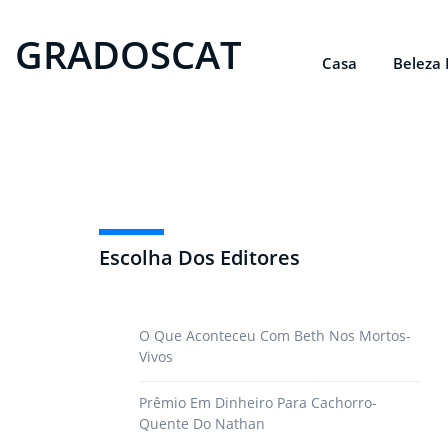
GRADOSCAT
Casa
Beleza 
Escolha Dos Editores
O Que Aconteceu Com Beth Nos Mortos-
Vivos
Prêmio Em Dinheiro Para Cachorro-
Quente Do Nathan