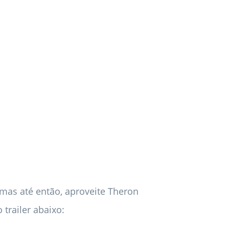
mas até então, aproveite Theron
trailer abaixo: