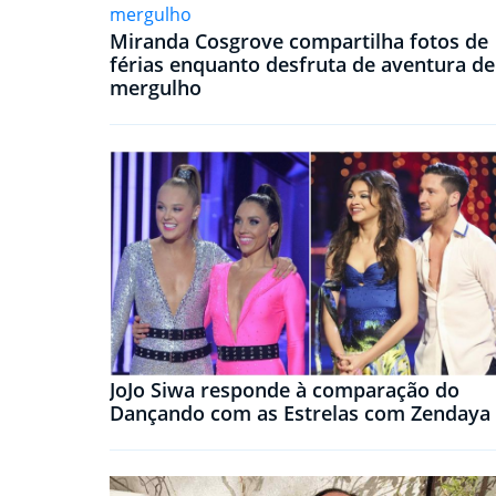
Miranda Cosgrove compartilha fotos de
férias enquanto desfruta de aventura de
mergulho
JoJo Siwa responde à comparação do
Dançando com as Estrelas com Zendaya