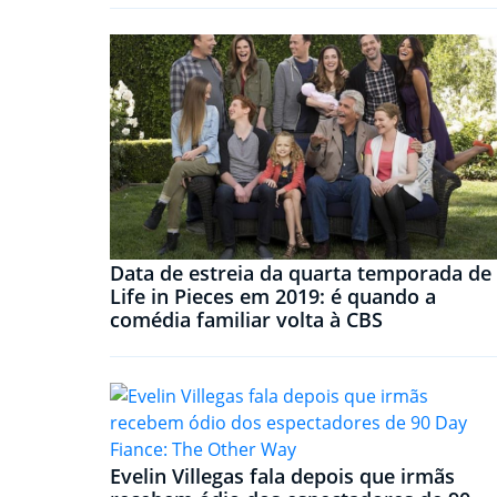
Data de estreia da quarta temporada de
Life in Pieces em 2019: é quando a
comédia familiar volta à CBS
Evelin Villegas fala depois que irmãs