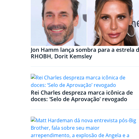
Jon Hamm lança sombra para a estrela 
RHOBH, Dorit Kemsley
Rei Charles despreza marca icônica de
doces: ‘Selo de Aprovação’ revogado