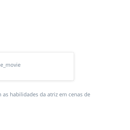
de_movie
 as habilidades da atriz em cenas de