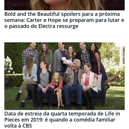
Bold and the Beautiful spoilers para a próxima
semana: Carter e Hope se preparam para lutar e
o passado de Electra ressurge
Data de estreia da quarta temporada de Life in
Pieces em 2019: é quando a comédia familiar
volta à CBS