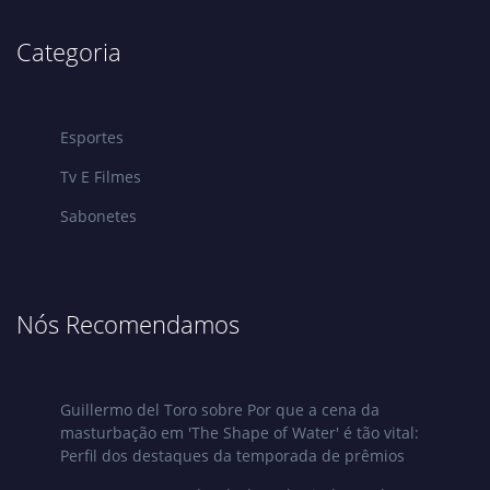
Categoria
Esportes
Tv E Filmes
Sabonetes
Nós Recomendamos
Guillermo del Toro sobre Por que a cena da
masturbação em 'The Shape of Water' é tão vital:
Perfil dos destaques da temporada de prêmios