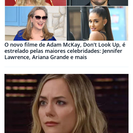
O novo filme de Adam McKay, Don't Look Up, é
estrelado pelas maiores celebridades: Jennifer
Lawrence, Ariana Grande e mais