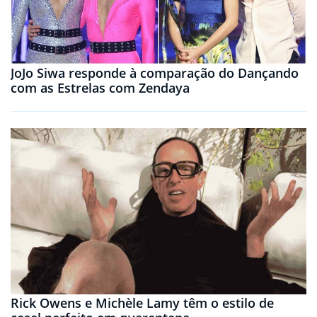
JoJo Siwa responde à comparação do Dançando
com as Estrelas com Zendaya
Rick Owens e Michèle Lamy têm o estilo de