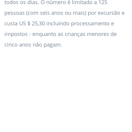
todos os dias. O número é limitado a 125
pessoas (com seis anos ou mais) por excursão e
custa US $ 25,30 incluindo processamento e
impostos - enquanto as crianças menores de
cinco anos não pagam.