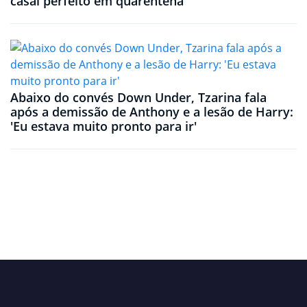
casal perfeito em quarentena
Abaixo do convés Down Under, Tzarina fala
após a demissão de Anthony e a lesão de Harry:
'Eu estava muito pronto para ir'