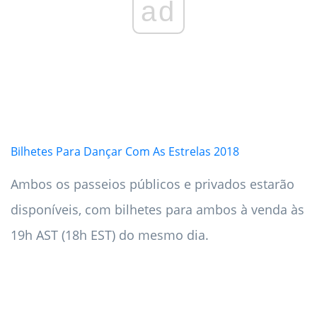
ad
Bilhetes Para Dançar Com As Estrelas 2018
Ambos os passeios públicos e privados estarão
disponíveis, com bilhetes para ambos à venda às
19h AST (18h EST) do mesmo dia.