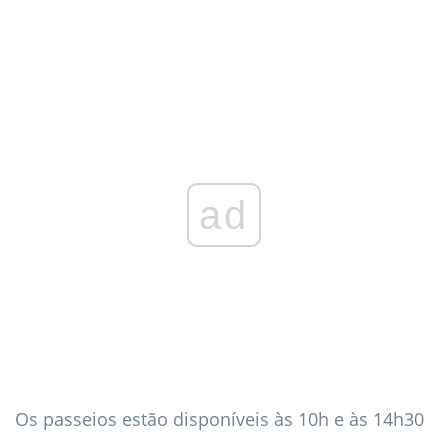
ad
Os passeios estão disponíveis às 10h e às 14h30