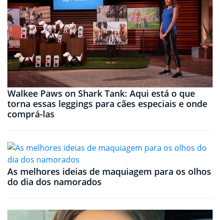
Walkee Paws on Shark Tank: Aqui está o que
torna essas leggings para cães especiais e onde
comprá-las
As melhores ideias de maquiagem para os olhos
do dia dos namorados