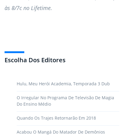
às 8/7c no Lifetime.
Escolha Dos Editores
Hulu, Meu Herói Academia, Temporada 3 Dub
O Irregular No Programa De Televisão De Magia
Do Ensino Médio
Quando Os Trajes Retornarão Em 2018
Acabou O Mangá Do Matador De Demônios