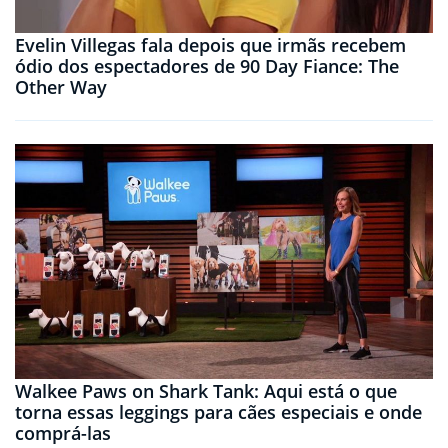
Evelin Villegas fala depois que irmãs recebem
ódio dos espectadores de 90 Day Fiance: The
Other Way
Walkee Paws on Shark Tank: Aqui está o que
torna essas leggings para cães especiais e onde
comprá-las