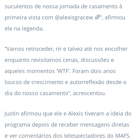
suculentos de nossa jornada de casamento à
primeira vista com @alexisgracew 🌈”, afirmou
ele na legenda.
“Vamos retroceder, rir e talvez até nos encolher
enquanto revisitamos cenas, discussões e
aqueles momentos ‘WTF’. Foram dois anos
loucos de crescimento e autorreflexão desde o
dia do nosso casamento”, acrescentou.
Justin afirmou que ele e Alexis tiveram a ideia do
programa depois de receber mensagens diretas
e ver comentários dos telespectadores do MAFS.