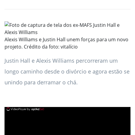
Alexis Williams e Justin Hall unem forças para um novo
projeto. Crédito da foto: vitalício
Justin Hall e Alexis Williams percorreram um
longo caminho desde o divórcio e agora estão se
unindo para derramar o chá.