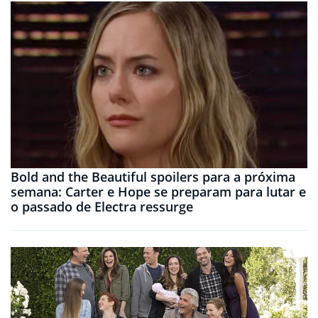
Bold and the Beautiful spoilers para a próxima
semana: Carter e Hope se preparam para lutar e
o passado de Electra ressurge