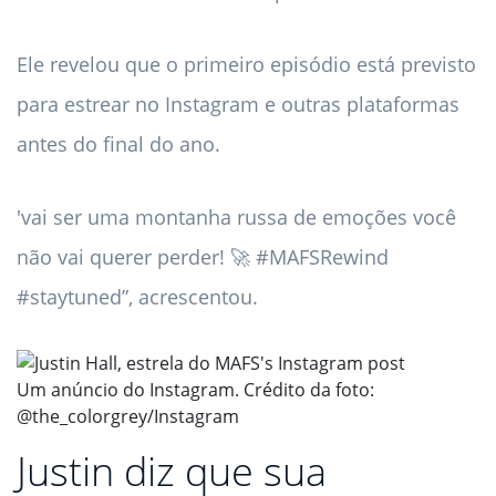
Ele revelou que o primeiro episódio está previsto
para estrear no Instagram e outras plataformas
antes do final do ano.
'vai ser uma montanha russa de emoções você
não vai querer perder! 🚀 #MAFSRewind
#staytuned”, acrescentou.
Um anúncio do Instagram. Crédito da foto:
@the_colorgrey/Instagram
Justin diz que sua