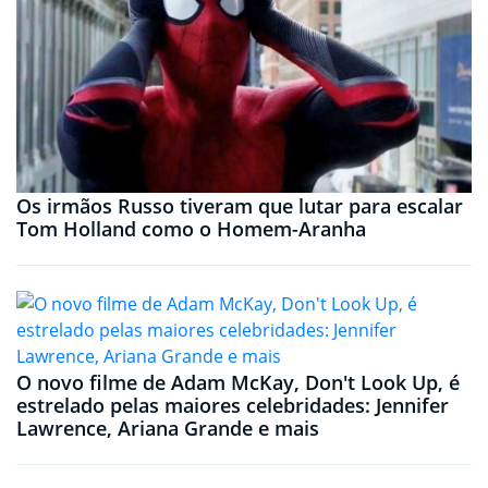
Os irmãos Russo tiveram que lutar para escalar
Tom Holland como o Homem-Aranha
O novo filme de Adam McKay, Don't Look Up, é
estrelado pelas maiores celebridades: Jennifer
Lawrence, Ariana Grande e mais