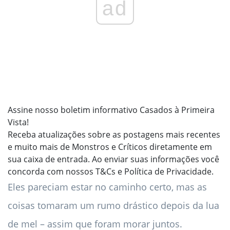
ad
Assine nosso boletim informativo Casados ​​à Primeira
Vista!
Receba atualizações sobre as postagens mais recentes
e muito mais de Monstros e Críticos diretamente em
sua caixa de entrada.
Ao enviar suas informações você
concorda com nossos T&Cs e Política de Privacidade.
Eles pareciam estar no caminho certo, mas as
coisas tomaram um rumo drástico depois da lua
de mel – assim que foram morar juntos.