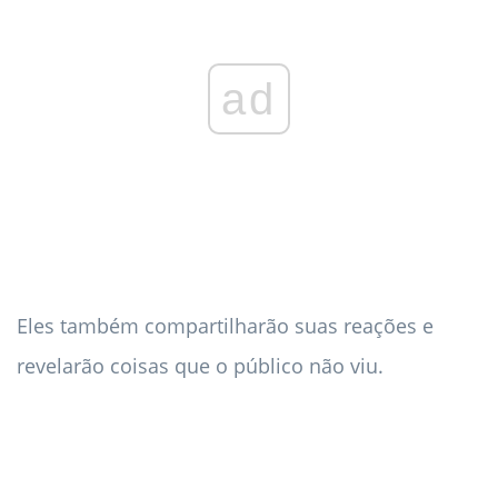
ad
Eles também compartilharão suas reações e
revelarão coisas que o público não viu.