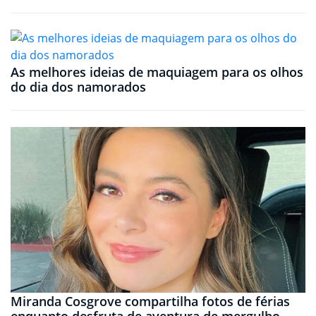
As melhores ideias de maquiagem para os olhos
do dia dos namorados
Miranda Cosgrove compartilha fotos de férias