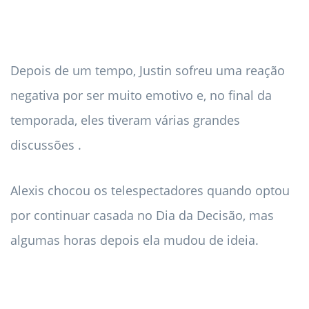
Depois de um tempo, Justin sofreu uma reação
negativa por ser muito emotivo e, no final da
temporada, eles tiveram várias grandes
discussões .
Alexis chocou os telespectadores quando optou
por continuar casada no Dia da Decisão, mas
algumas horas depois ela mudou de ideia.