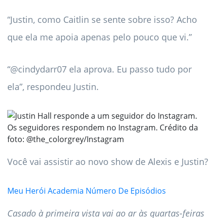
“Justin, como Caitlin se sente sobre isso? Acho
que ela me apoia apenas pelo pouco que vi.”
“@cindydarr07 ela aprova. Eu passo tudo por
ela”, respondeu Justin.
Os seguidores respondem no Instagram. Crédito da
foto: @the_colorgrey/Instagram
Você vai assistir ao novo show de Alexis e Justin?
Meu Herói Academia Número De Episódios
Casado à primeira vista vai ao ar às quartas-feiras