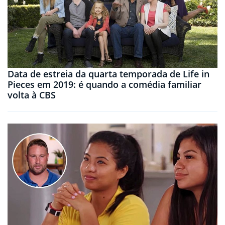
Data de estreia da quarta temporada de Life in
Pieces em 2019: é quando a comédia familiar
volta à CBS