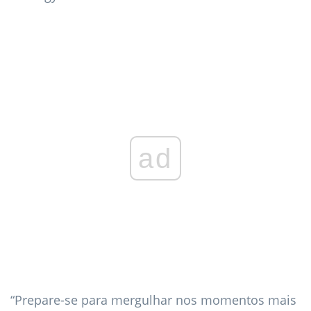
ad
“Prepare-se para mergulhar nos momentos mais