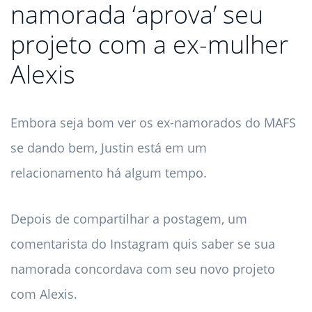
namorada ‘aprova’ seu
projeto com a ex-mulher
Alexis
Embora seja bom ver os ex-namorados do MAFS
se dando bem, Justin está em um
relacionamento há algum tempo.
Depois de compartilhar a postagem, um
comentarista do Instagram quis saber se sua
namorada concordava com seu novo projeto
com Alexis.