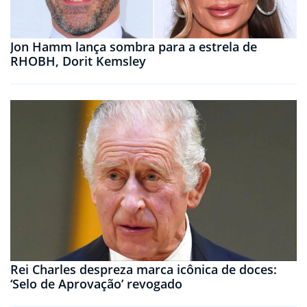
Jon Hamm lança sombra para a estrela de
RHOBH, Dorit Kemsley
Rei Charles despreza marca icônica de doces:
‘Selo de Aprovação’ revogado