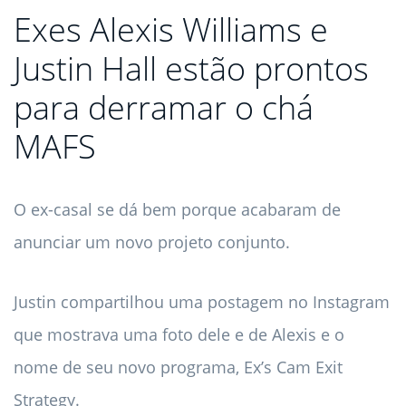
Exes Alexis Williams e
Justin Hall estão prontos
para derramar o chá
MAFS
O ex-casal se dá bem porque acabaram de
anunciar um novo projeto conjunto.
Justin compartilhou uma postagem no Instagram
que mostrava uma foto dele e de Alexis e o
nome de seu novo programa, Ex’s Cam Exit
Strategy.