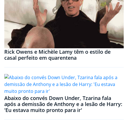
Rick Owens e Michèle Lamy têm o estilo de
casal perfeito em quarentena
Abaixo do convés Down Under, Tzarina fala
após a demissão de Anthony e a lesão de Harry:
'Eu estava muito pronto para ir'