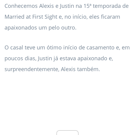
Conhecemos Alexis e Justin na 15ª temporada de
Married at First Sight e, no início, eles ficaram
apaixonados um pelo outro.
O casal teve um ótimo início de casamento e, em
poucos dias, Justin já estava apaixonado e,
surpreendentemente, Alexis também.