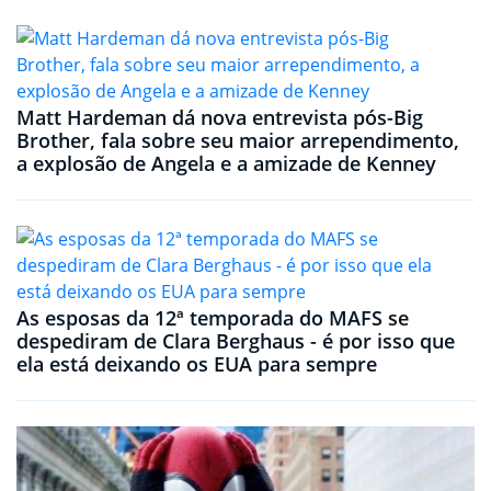
Matt Hardeman dá nova entrevista pós-Big
Brother, fala sobre seu maior arrependimento,
a explosão de Angela e a amizade de Kenney
As esposas da 12ª temporada do MAFS se
despediram de Clara Berghaus - é por isso que
ela está deixando os EUA para sempre