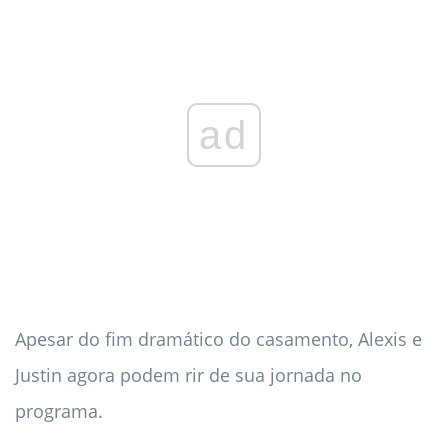
ad
Apesar do fim dramático do casamento, Alexis e
Justin agora podem rir de sua jornada no
programa.