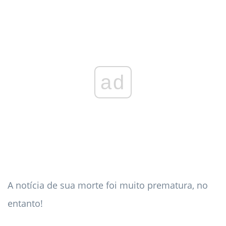
ad
A notícia de sua morte foi muito prematura, no
entanto!