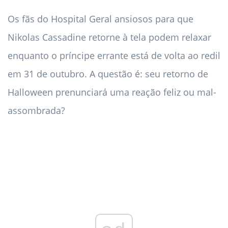
Os fãs do Hospital Geral ansiosos para que
Nikolas Cassadine retorne à tela podem relaxar
enquanto o príncipe errante está de volta ao redil
em 31 de outubro. A questão é: seu retorno de
Halloween prenunciará uma reação feliz ou mal-
assombrada?