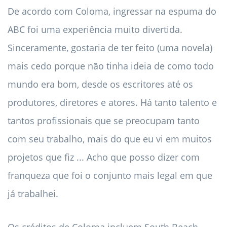
De acordo com Coloma, ingressar na espuma do
ABC foi uma experiência muito divertida.
Sinceramente, gostaria de ter feito (uma novela)
mais cedo porque não tinha ideia de como todo
mundo era bom, desde os escritores até os
produtores, diretores e atores. Há tanto talento e
tantos profissionais que se preocupam tanto
com seu trabalho, mais do que eu vi em muitos
projetos que fiz ... Acho que posso dizer com
franqueza que foi o conjunto mais legal em que
já trabalhei.