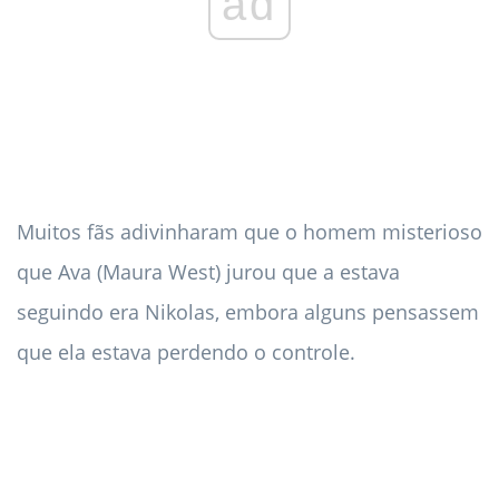
ad
Muitos fãs adivinharam que o homem misterioso
que Ava (Maura West) jurou que a estava
seguindo era Nikolas, embora alguns pensassem
que ela estava perdendo o controle.