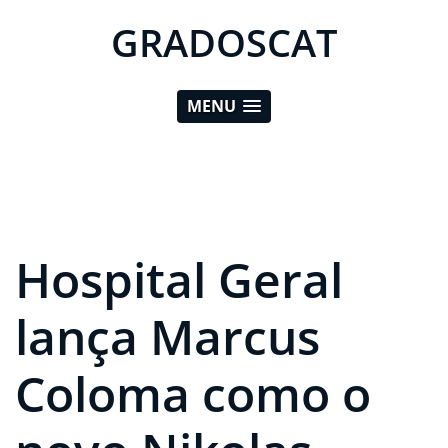
GRADOSCAT
MENU
Hospital Geral
lança Marcus
Coloma como o