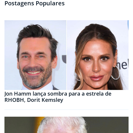
Postagens Populares
Jon Hamm lança sombra para a estrela de
RHOBH, Dorit Kemsley