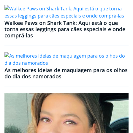
Walkee Paws on Shark Tank: Aqui está o que
torna essas leggings para cães especiais e onde
comprá-las
As melhores ideias de maquiagem para os olhos
do dia dos namorados