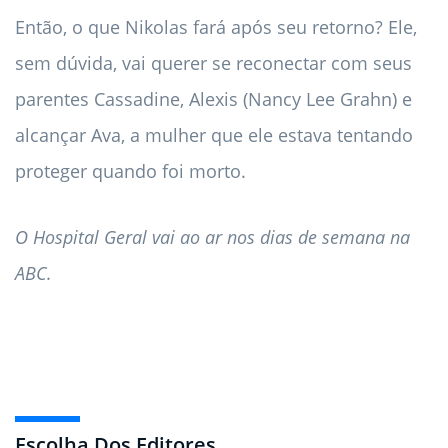
Então, o que Nikolas fará após seu retorno? Ele,
sem dúvida, vai querer se reconectar com seus
parentes Cassadine, Alexis (Nancy Lee Grahn) e
alcançar Ava, a mulher que ele estava tentando
proteger quando foi morto.
O Hospital Geral vai ao ar nos dias de semana na
ABC.
Escolha Dos Editores