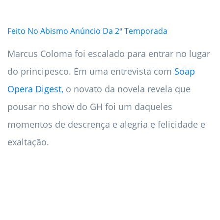
Feito No Abismo Anúncio Da 2ª Temporada
Marcus Coloma foi escalado para entrar no lugar
do principesco. Em uma entrevista com
Soap
Opera Digest,
o novato da novela revela que
pousar no show do GH foi um daqueles
momentos de descrença e alegria e felicidade e
exaltação.