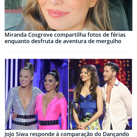
Miranda Cosgrove compartilha fotos de férias
enquanto desfruta de aventura de mergulho
JoJo Siwa responde à comparação do Dançando