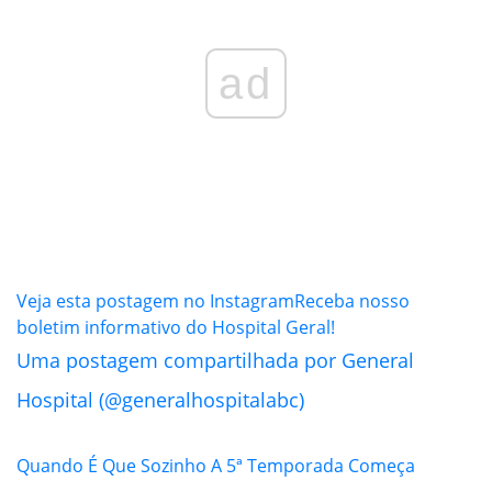
ad
Veja esta postagem no Instagram
Receba nosso
boletim informativo do Hospital Geral!
Uma postagem compartilhada por General
Hospital (@generalhospitalabc)
Quando É Que Sozinho A 5ª Temporada Começa