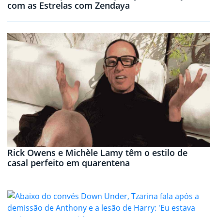
com as Estrelas com Zendaya
Rick Owens e Michèle Lamy têm o estilo de
casal perfeito em quarentena