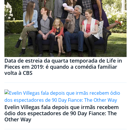
Data de estreia da quarta temporada de Life in
Pieces em 2019: é quando a comédia familiar
volta à CBS
Evelin Villegas fala depois que irmãs recebem
ódio dos espectadores de 90 Day Fiance: The
Other Way