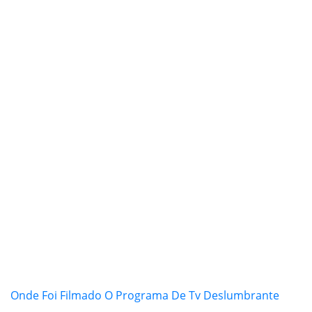
Onde Foi Filmado O Programa De Tv Deslumbrante