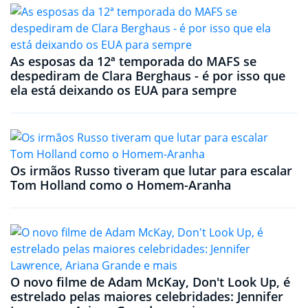
As esposas da 12ª temporada do MAFS se
despediram de Clara Berghaus - é por isso que
ela está deixando os EUA para sempre
Os irmãos Russo tiveram que lutar para escalar
Tom Holland como o Homem-Aranha
O novo filme de Adam McKay, Don't Look Up, é
estrelado pelas maiores celebridades: Jennifer