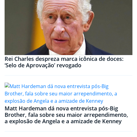
Rei Charles despreza marca icônica de doces:
‘Selo de Aprovação’ revogado
Matt Hardeman dá nova entrevista pós-Big
Brother, fala sobre seu maior arrependimento,
a explosão de Angela e a amizade de Kenney