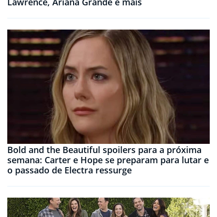
Lawrence, Ariana Grande e mais
Bold and the Beautiful spoilers para a próxima
semana: Carter e Hope se preparam para lutar e
o passado de Electra ressurge