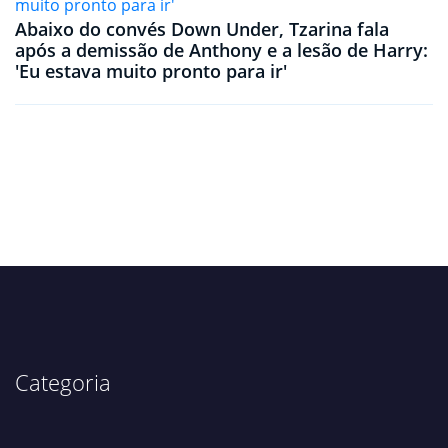
Abaixo do convés Down Under, Tzarina fala
após a demissão de Anthony e a lesão de Harry:
'Eu estava muito pronto para ir'
Categoria