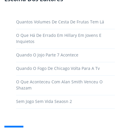
Quantos Volumes De Cesta De Frutas Tem Lá
O Que Há De Errado Em Hillary Em Jovens E
Inquietos
Quando O Jojo Parte 7 Acontece
Quando O Fogo De Chicago Volta Para A Tv
O Que Aconteceu Com Alan Smith Venceu O
Shazam
Sem Jogo Sem Vida Seaosn 2