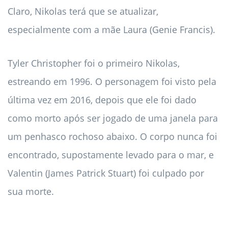
Claro, Nikolas terá que se atualizar,
especialmente com a mãe Laura (Genie Francis).
Tyler Christopher foi o primeiro Nikolas,
estreando em 1996. O personagem foi visto pela
última vez em 2016, depois que ele foi dado
como morto após ser jogado de uma janela para
um penhasco rochoso abaixo. O corpo nunca foi
encontrado, supostamente levado para o mar, e
Valentin (James Patrick Stuart) foi culpado por
sua morte.