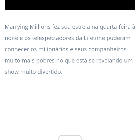
Marrying Millions fez sua estreia na quarta-feira à
noite e os telespectadores da Lifetime puderam
conhecer os milionários e seus companheiros
muito mais pobres no que está se revelando um
show muito divertido.