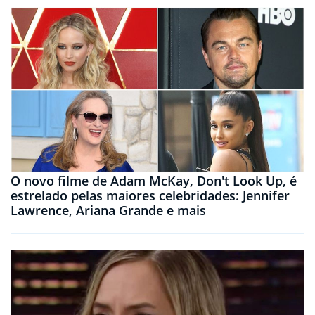
O novo filme de Adam McKay, Don't Look Up, é
estrelado pelas maiores celebridades: Jennifer
Lawrence, Ariana Grande e mais