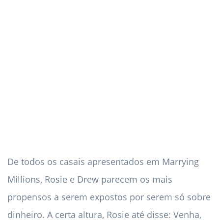
De todos os casais apresentados em Marrying
Millions, Rosie e Drew parecem os mais
propensos a serem expostos por serem só sobre
dinheiro. A certa altura, Rosie até disse: Venha,