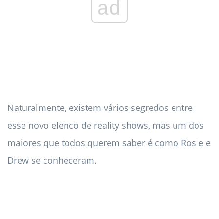
ad
Naturalmente, existem vários segredos entre
esse novo elenco de reality shows, mas um dos
maiores que todos querem saber é como Rosie e
Drew se conheceram.