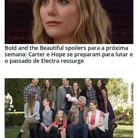
Bold and the Beautiful spoilers para a próxima
semana: Carter e Hope se preparam para lutar e
o passado de Electra ressurge