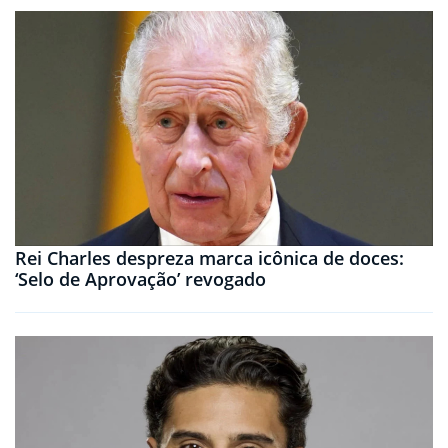
Rei Charles despreza marca icônica de doces:
‘Selo de Aprovação’ revogado