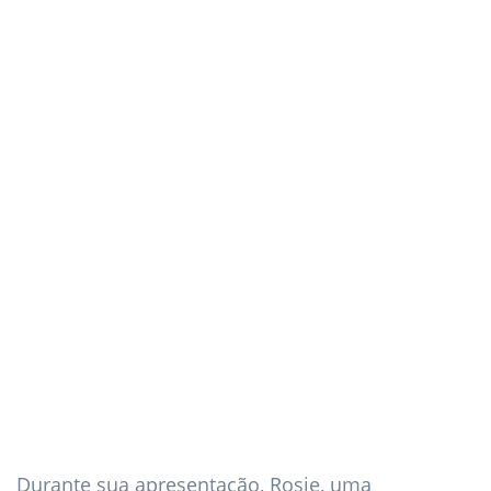
Durante sua apresentação, Rosie, uma