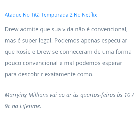
Ataque No Titã Temporada 2 No Netflix
Drew admite que sua vida não é convencional,
mas é super legal. Podemos apenas especular
que Rosie e Drew se conheceram de uma forma
pouco convencional e mal podemos esperar
para descobrir exatamente como.
Marrying Millions vai ao ar às quartas-feiras às 10 /
9c na Lifetime.