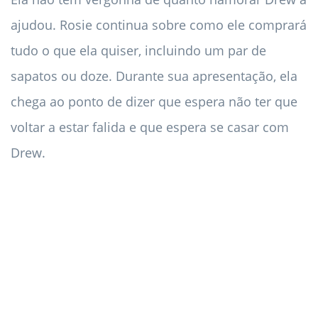
ajudou. Rosie continua sobre como ele comprará
tudo o que ela quiser, incluindo um par de
sapatos ou doze. Durante sua apresentação, ela
chega ao ponto de dizer que espera não ter que
voltar a estar falida e que espera se casar com
Drew.