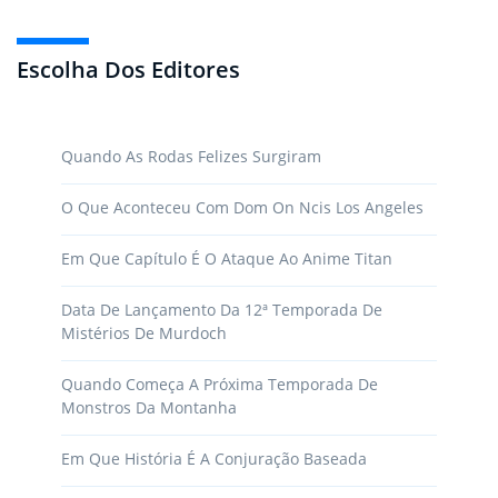
Escolha Dos Editores
Quando As Rodas Felizes Surgiram
O Que Aconteceu Com Dom On Ncis Los Angeles
Em Que Capítulo É O Ataque Ao Anime Titan
Data De Lançamento Da 12ª Temporada De
Mistérios De Murdoch
Quando Começa A Próxima Temporada De
Monstros Da Montanha
Em Que História É A Conjuração Baseada