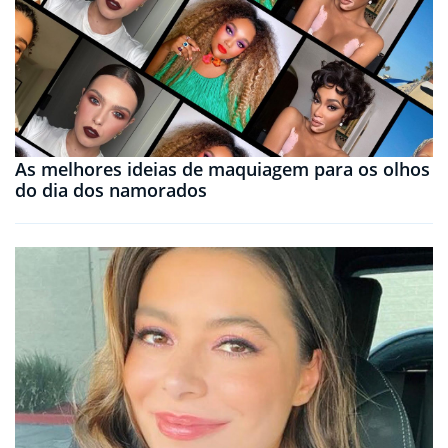
As melhores ideias de maquiagem para os olhos
do dia dos namorados