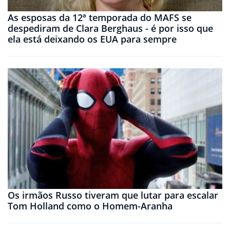
As esposas da 12ª temporada do MAFS se
despediram de Clara Berghaus - é por isso que
ela está deixando os EUA para sempre
Os irmãos Russo tiveram que lutar para escalar
Tom Holland como o Homem-Aranha