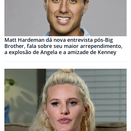
Matt Hardeman dá nova entrevista pós-Big
Brother, fala sobre seu maior arrependimento,
a explosão de Angela e a amizade de Kenney