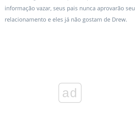
informação vazar, seus pais nunca aprovarão seu
relacionamento e eles já não gostam de Drew.
ad