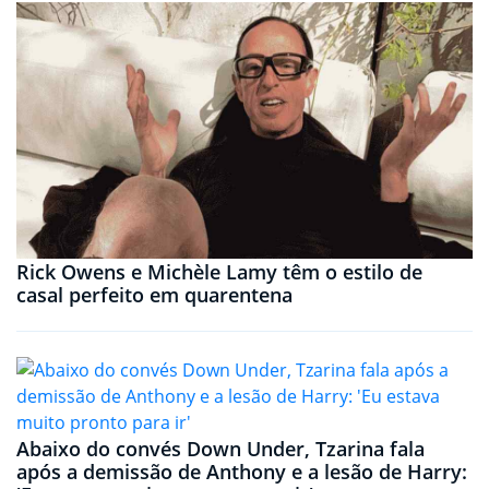
Rick Owens e Michèle Lamy têm o estilo de
casal perfeito em quarentena
Abaixo do convés Down Under, Tzarina fala
após a demissão de Anthony e a lesão de Harry: