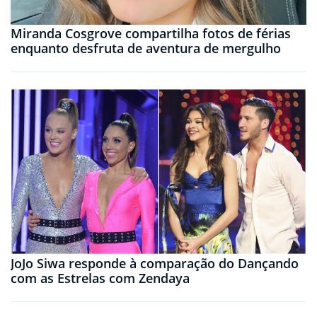
Miranda Cosgrove compartilha fotos de férias
enquanto desfruta de aventura de mergulho
JoJo Siwa responde à comparação do Dançando
com as Estrelas com Zendaya