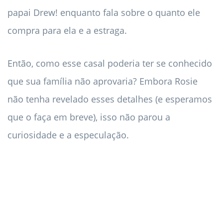
papai Drew! enquanto fala sobre o quanto ele
compra para ela e a estraga.
Então, como esse casal poderia ter se conhecido
que sua família não aprovaria? Embora Rosie
não tenha revelado esses detalhes (e esperamos
que o faça em breve), isso não parou a
curiosidade e a especulação.