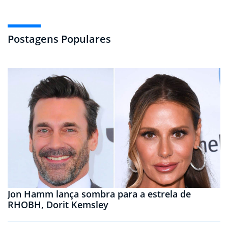
Postagens Populares
Jon Hamm lança sombra para a estrela de
RHOBH, Dorit Kemsley