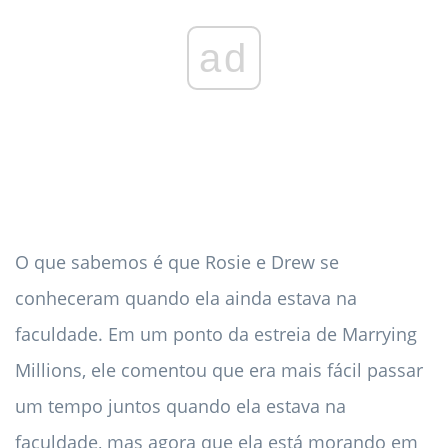
ad
O que sabemos é que Rosie e Drew se
conheceram quando ela ainda estava na
faculdade. Em um ponto da estreia de Marrying
Millions, ele comentou que era mais fácil passar
um tempo juntos quando ela estava na
faculdade, mas agora que ela está morando em