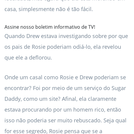
casa, simplesmente não é tão fácil.
Assine nosso boletim informativo de TV!
Quando Drew estava investigando sobre por que
os pais de Rosie poderiam odiá-lo, ela revelou
que ele a deflorou.
Onde um casal como Rosie e Drew poderiam se
encontrar? Foi por meio de um serviço do Sugar
Daddy, como um site? Afinal, ela claramente
estava procurando por um homem rico, então
isso não poderia ser muito rebuscado. Seja qual
for esse segredo, Rosie pensa que se a