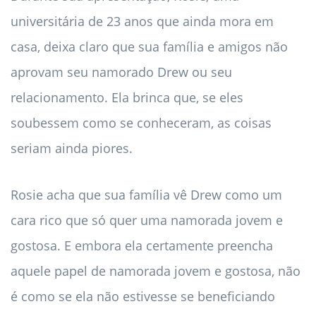
universitária de 23 anos que ainda mora em
casa, deixa claro que sua família e amigos não
aprovam seu namorado Drew ou seu
relacionamento. Ela brinca que, se eles
soubessem como se conheceram, as coisas
seriam ainda piores.
Rosie acha que sua família vê Drew como um
cara rico que só quer uma namorada jovem e
gostosa. E embora ela certamente preencha
aquele papel de namorada jovem e gostosa, não
é como se ela não estivesse se beneficiando