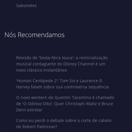
Sabonetes
Nós Recomendamos
Revisão de 'Sexta-feira louca': a reinicialização
musical contagiante do Disney Channel é um
novo clássico instantâneo
'Human Centipede 2': Tom Six e Laurence R.
Harvey falam sobre sua controversa sequência
O novo western de Quentin Tarantino é chamado
de 'O Odioso Oito'; Quer Christoph Waltz e Bruce
Dern estrelar
Como eu perdi o debate sobre o corte de cabelo
de Robert Pattinson?