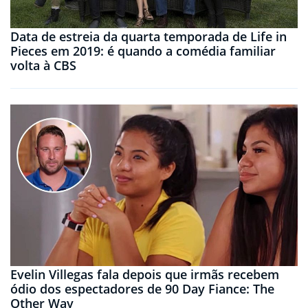
Data de estreia da quarta temporada de Life in
Pieces em 2019: é quando a comédia familiar
volta à CBS
Evelin Villegas fala depois que irmãs recebem
ódio dos espectadores de 90 Day Fiance: The
Other Way