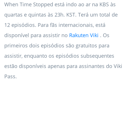
When Time Stopped está indo ao ar na KBS às
quartas e quintas às 23h. KST. Terá um total de
12 episódios. Para fãs internacionais, está
disponível para assistir no
Rakuten Viki
. Os
primeiros dois episódios são gratuitos para
assistir, enquanto os episódios subsequentes
estão disponíveis apenas para assinantes do Viki
Pass.