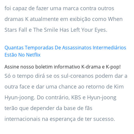
foi capaz de fazer uma marca contra outros
dramas K atualmente em exibição como When
Stars Fall e The Smile Has Left Your Eyes.
Quantas Temporadas De Assassinatos Intermediários
Estão No Netflix
Assine nosso boletim informativo K-drama e K-pop!
Só o tempo dirá se os sul-coreanos podem dar a
outra face e dar uma chance ao retorno de Kim
Hyun-joong. Do contrário, KBS e Hyun-joong
terão que depender da base de fãs
internacionais na esperança de ter sucesso.