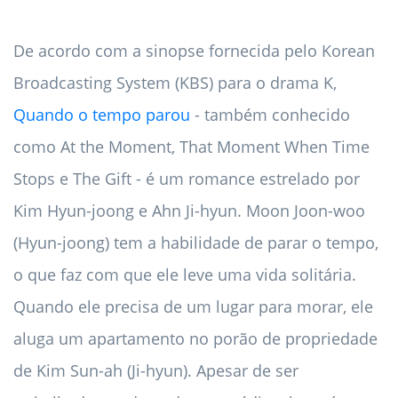
De acordo com a sinopse fornecida pelo Korean
Broadcasting System (KBS) para o drama K,
Quando o tempo parou
- também conhecido
como At the Moment, That Moment When Time
Stops e The Gift - é um romance estrelado por
Kim Hyun-joong e Ahn Ji-hyun. Moon Joon-woo
(Hyun-joong) tem a habilidade de parar o tempo,
o que faz com que ele leve uma vida solitária.
Quando ele precisa de um lugar para morar, ele
aluga um apartamento no porão de propriedade
de Kim Sun-ah (Ji-hyun). Apesar de ser