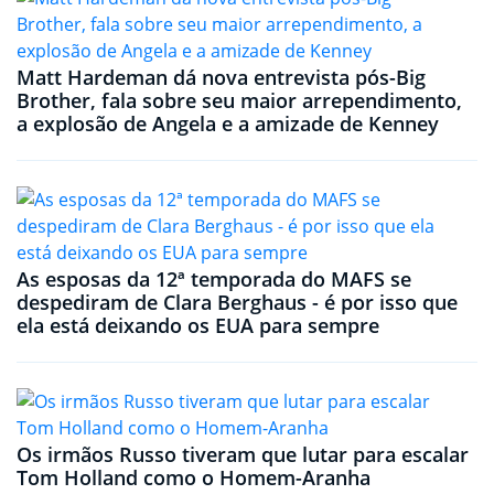
Matt Hardeman dá nova entrevista pós-Big
Brother, fala sobre seu maior arrependimento,
a explosão de Angela e a amizade de Kenney
As esposas da 12ª temporada do MAFS se
despediram de Clara Berghaus - é por isso que
ela está deixando os EUA para sempre
Os irmãos Russo tiveram que lutar para escalar
Tom Holland como o Homem-Aranha