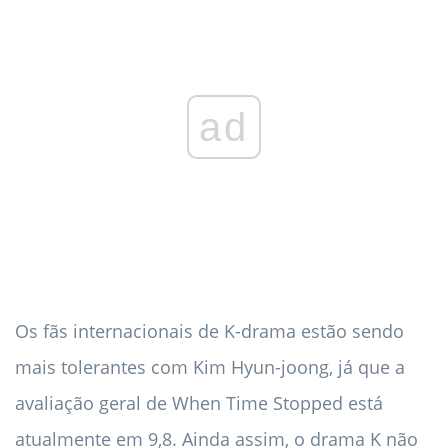
ad
Os fãs internacionais de K-drama estão sendo
mais tolerantes com Kim Hyun-joong, já que a
avaliação geral de When Time Stopped está
atualmente em 9,8. Ainda assim, o drama K não