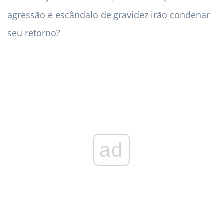
agressão e escândalo de gravidez irão condenar
seu retorno?
ad