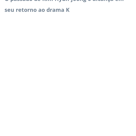
seu retorno ao drama K