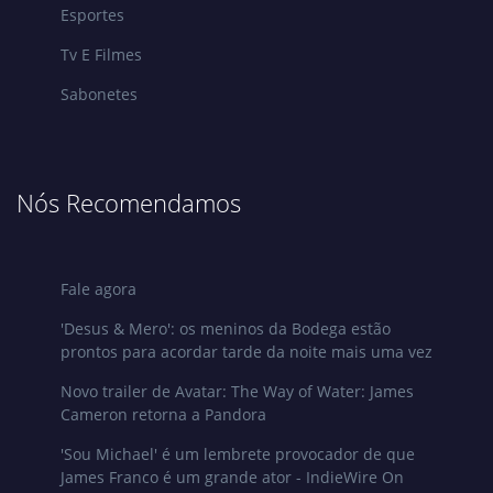
Esportes
Tv E Filmes
Sabonetes
Nós Recomendamos
Fale agora
'Desus & Mero': os meninos da Bodega estão
prontos para acordar tarde da noite mais uma vez
Novo trailer de Avatar: The Way of Water: James
Cameron retorna a Pandora
'Sou Michael' é um lembrete provocador de que
James Franco é um grande ator - IndieWire On