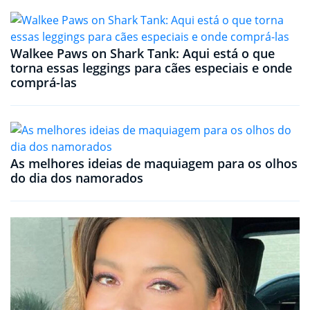
Walkee Paws on Shark Tank: Aqui está o que
torna essas leggings para cães especiais e onde
comprá-las
As melhores ideias de maquiagem para os olhos
do dia dos namorados