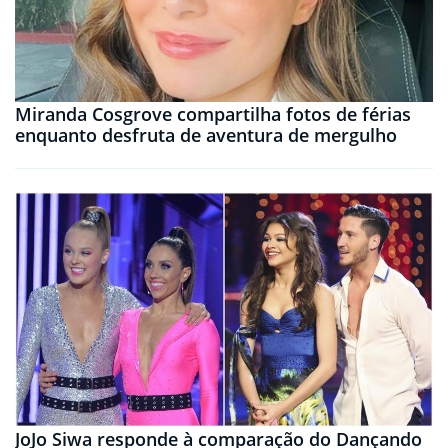
Miranda Cosgrove compartilha fotos de férias
enquanto desfruta de aventura de mergulho
JoJo Siwa responde à comparação do Dançando