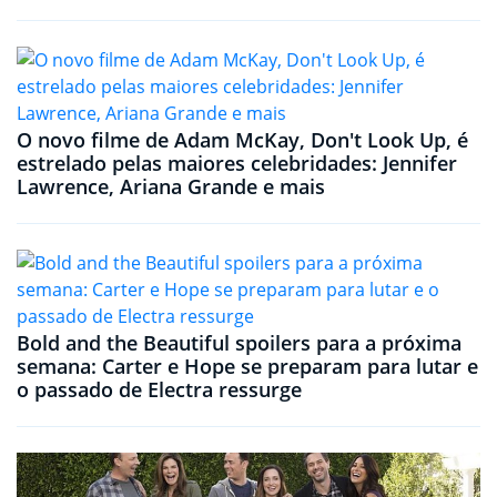
O novo filme de Adam McKay, Don't Look Up, é
estrelado pelas maiores celebridades: Jennifer
Lawrence, Ariana Grande e mais
Bold and the Beautiful spoilers para a próxima
semana: Carter e Hope se preparam para lutar e
o passado de Electra ressurge