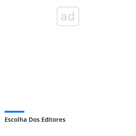
ad
Escolha Dos Editores