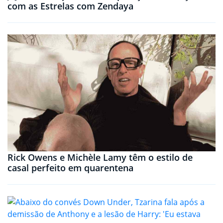
com as Estrelas com Zendaya
Rick Owens e Michèle Lamy têm o estilo de
casal perfeito em quarentena