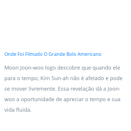
Onde Foi Filmado O Grande Bolo Americano
Moon Joon-woo logo descobre que quando ele
para o tempo, Kim Sun-ah não é afetado e pode
se mover livremente. Essa revelação dá a Joon-
woo a oportunidade de apreciar o tempo e sua
vida fluida.