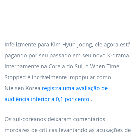
Infelizmente para Kim Hyun-joong, ele agora está
pagando por seu passado em seu novo K-drama.
Internamente na Coreia do Sul, o When Time
Stopped é incrivelmente impopular como
Nielsen Korea
registra uma avaliação de
audiência inferior a 0,1 por cento
.
Os sul-coreanos deixaram comentários
mordazes de críticas levantando as acusações de