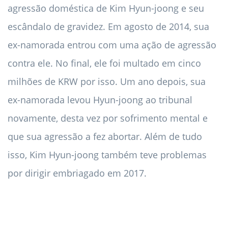
agressão doméstica de Kim Hyun-joong e seu
escândalo de gravidez. Em agosto de 2014, sua
ex-namorada entrou com uma ação de agressão
contra ele. No final, ele foi multado em cinco
milhões de KRW por isso. Um ano depois, sua
ex-namorada levou Hyun-joong ao tribunal
novamente, desta vez por sofrimento mental e
que sua agressão a fez abortar. Além de tudo
isso, Kim Hyun-joong também teve problemas
por dirigir embriagado em 2017.