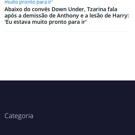
Abaixo do convés Down Under, Tzarina fala
após a demissão de Anthony e a lesão de Harry:
'Eu estava muito pronto para ir'
Categoria