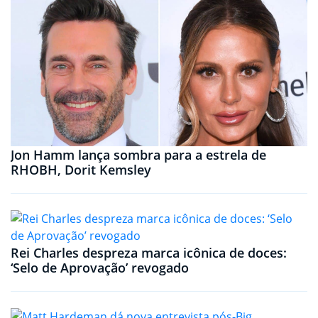
Jon Hamm lança sombra para a estrela de
RHOBH, Dorit Kemsley
Rei Charles despreza marca icônica de doces:
‘Selo de Aprovação’ revogado