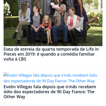
Data de estreia da quarta temporada de Life in
Pieces em 2019: é quando a comédia familiar
volta à CBS
Evelin Villegas fala depois que irmãs recebem
ódio dos espectadores de 90 Day Fiance: The
Other Way