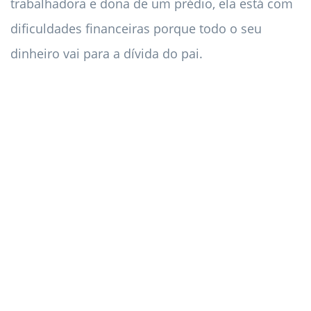
trabalhadora e dona de um prédio, ela está com
dificuldades financeiras porque todo o seu
dinheiro vai para a dívida do pai.