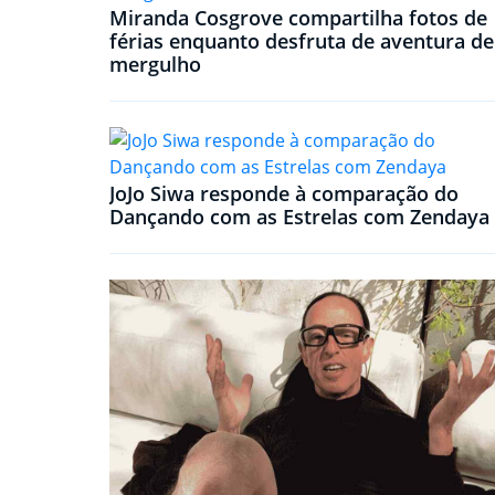
Miranda Cosgrove compartilha fotos de
férias enquanto desfruta de aventura de
mergulho
JoJo Siwa responde à comparação do
Dançando com as Estrelas com Zendaya