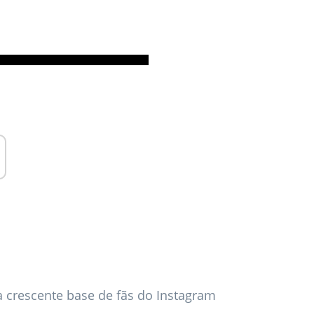
a crescente base de fãs do Instagram