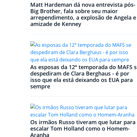
Matt Hardeman dá nova entrevista pós-
Big Brother, fala sobre seu maior
arrependimento, a explosão de Angela e
amizade de Kenney
As esposas da 12ª temporada do MAFS s
despediram de Clara Berghaus - é por
isso que ela está deixando os EUA para
sempre
Os irmãos Russo tiveram que lutar para
escalar Tom Holland como o Homem-
Aranha