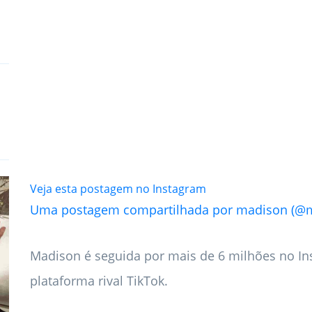
Veja esta postagem no Instagram
Uma postagem compartilhada por madison (@m
Madison é seguida por mais de 6 milhões no I
plataforma rival TikTok.