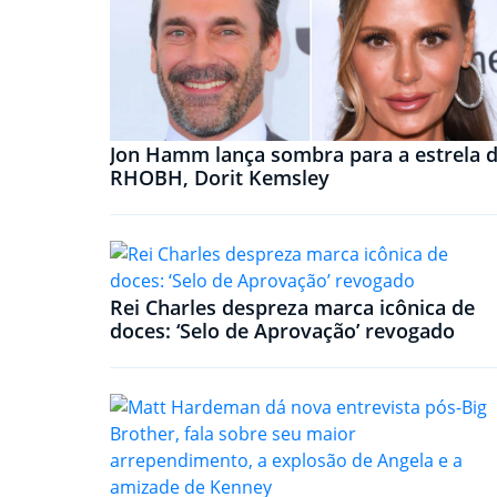
Jon Hamm lança sombra para a estrela 
RHOBH, Dorit Kemsley
Rei Charles despreza marca icônica de
doces: ‘Selo de Aprovação’ revogado