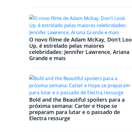
O novo filme de Adam McKay, Don't Loo
Up, é estrelado pelas maiores
celebridades: Jennifer Lawrence, Ariana
Grande e mais
Bold and the Beautiful spoilers para a
próxima semana: Carter e Hope se
preparam para lutar e o passado de
Electra ressurge