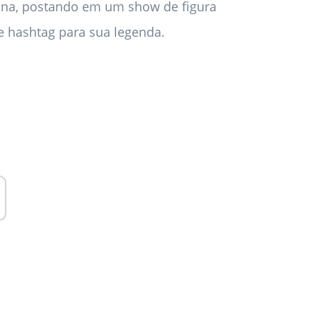
ana, postando em um show de figura
 hashtag para sua legenda.