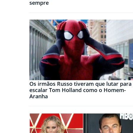
sempre
Os irmãos Russo tiveram que lutar para
escalar Tom Holland como o Homem-
Aranha