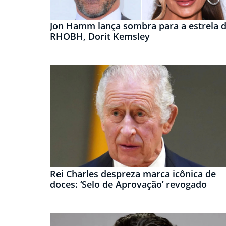
Jon Hamm lança sombra para a estrela 
RHOBH, Dorit Kemsley
Rei Charles despreza marca icônica de
doces: ‘Selo de Aprovação’ revogado