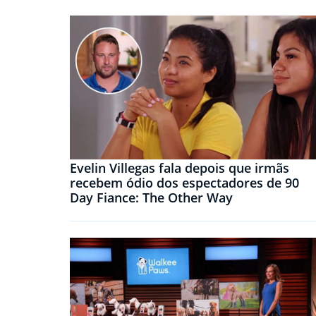
Evelin Villegas fala depois que irmãs
recebem ódio dos espectadores de 90
Day Fiance: The Other Way