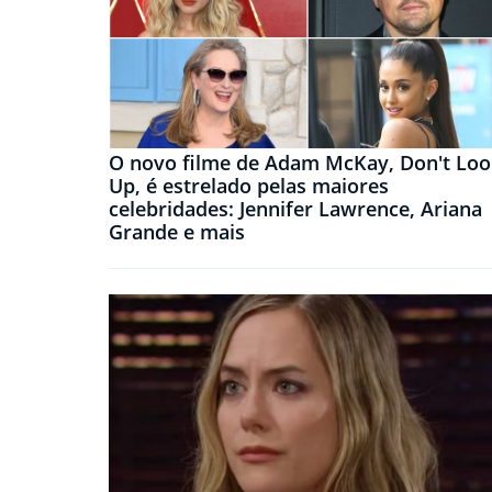
O novo filme de Adam McKay, Don't Loo
Up, é estrelado pelas maiores
celebridades: Jennifer Lawrence, Ariana
Grande e mais