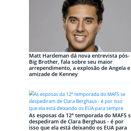
Matt Hardeman dá nova entrevista pós-
Big Brother, fala sobre seu maior
arrependimento, a explosão de Angela e
amizade de Kenney
As esposas da 12ª temporada do MAFS s
despediram de Clara Berghaus - é por
isso que ela está deixando os EUA para