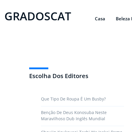
GRADOSCAT
Casa
Beleza 
Escolha Dos Editores
Que Tipo De Roupa É Um Busby?
Benção De Deus Konosuba Neste
Maravilhoso Dub Inglês Mundial