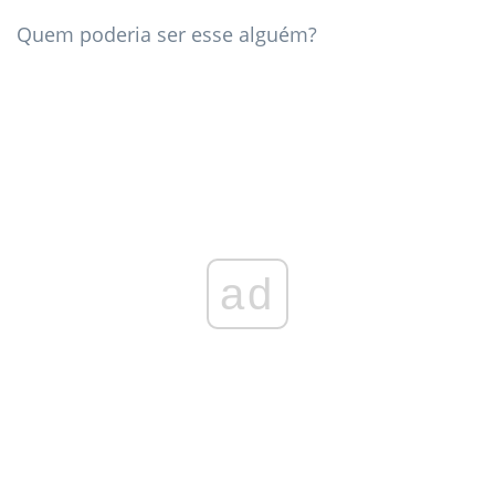
Quem poderia ser esse alguém?
ad