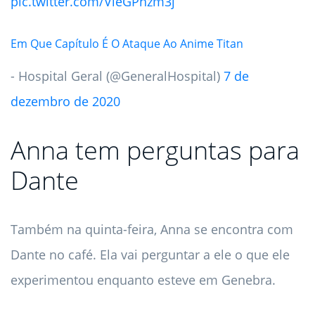
pic.twitter.com/VieGPhzm3j
Em Que Capítulo É O Ataque Ao Anime Titan
- Hospital Geral (@GeneralHospital)
7 de
dezembro de 2020
Anna tem perguntas para
Dante
Também na quinta-feira, Anna se encontra com
Dante no café. Ela vai perguntar a ele o que ele
experimentou enquanto esteve em Genebra.