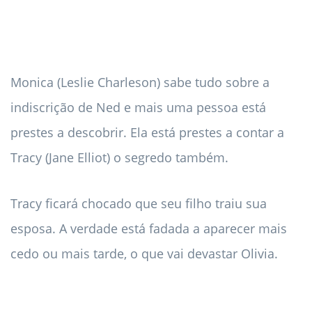
Monica (Leslie Charleson) sabe tudo sobre a
indiscrição de Ned e mais uma pessoa está
prestes a descobrir. Ela está prestes a contar a
Tracy (Jane Elliot) o segredo também.
Tracy ficará chocado que seu filho traiu sua
esposa. A verdade está fadada a aparecer mais
cedo ou mais tarde, o que vai devastar Olivia.