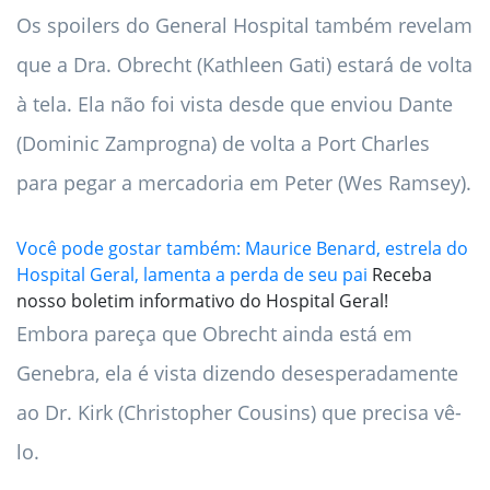
Os spoilers do General Hospital também revelam
que a Dra. Obrecht (Kathleen Gati) estará de volta
à tela. Ela não foi vista desde que enviou Dante
(Dominic Zamprogna) de volta a Port Charles
para pegar a mercadoria em Peter (Wes Ramsey).
Você pode gostar também:
Maurice Benard, estrela do
Hospital Geral, lamenta a perda de seu pai
Receba
nosso boletim informativo do Hospital Geral!
Embora pareça que Obrecht ainda está em
Genebra, ela é vista dizendo desesperadamente
ao Dr. Kirk (Christopher Cousins) que precisa vê-
lo.