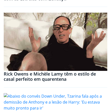
Rick Owens e Michèle Lamy têm o estilo de
casal perfeito em quarentena