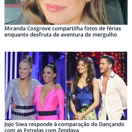
Miranda Cosgrove compartilha fotos de férias
enquanto desfruta de aventura de mergulho
JoJo Siwa responde à comparação do Dançando
com as Estrelas com Zendaya