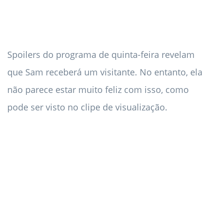
Spoilers do programa de quinta-feira revelam
que Sam receberá um visitante. No entanto, ela
não parece estar muito feliz com isso, como
pode ser visto no clipe de visualização.