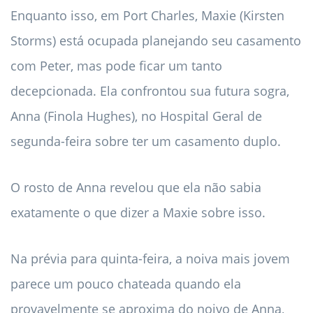
Enquanto isso, em Port Charles, Maxie (Kirsten
Storms) está ocupada planejando seu casamento
com Peter, mas pode ficar um tanto
decepcionada. Ela confrontou sua futura sogra,
Anna (Finola Hughes), no Hospital Geral de
segunda-feira sobre ter um casamento duplo.
O rosto de Anna revelou que ela não sabia
exatamente o que dizer a Maxie sobre isso.
Na prévia para quinta-feira, a noiva mais jovem
parece um pouco chateada quando ela
provavelmente se aproxima do noivo de Anna,