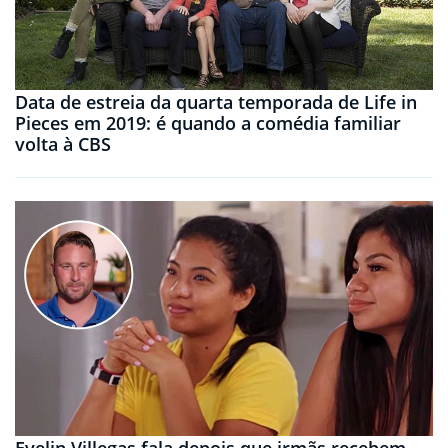
Data de estreia da quarta temporada de Life in
Pieces em 2019: é quando a comédia familiar
volta à CBS