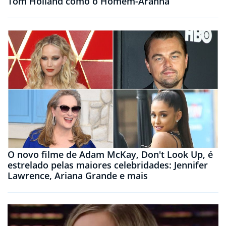
Tom Holland como o Homem-Aranha
O novo filme de Adam McKay, Don't Look Up, é
estrelado pelas maiores celebridades: Jennifer
Lawrence, Ariana Grande e mais