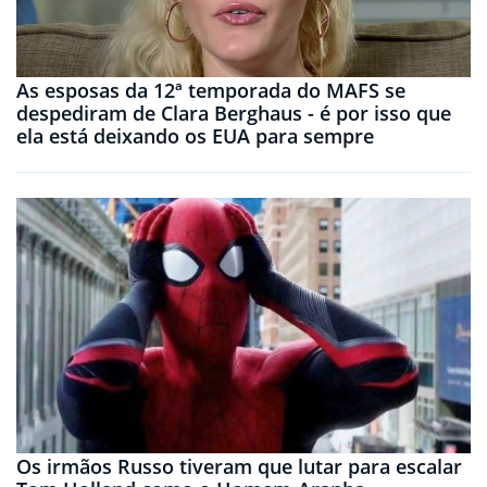
As esposas da 12ª temporada do MAFS se
despediram de Clara Berghaus - é por isso que
ela está deixando os EUA para sempre
Os irmãos Russo tiveram que lutar para escalar