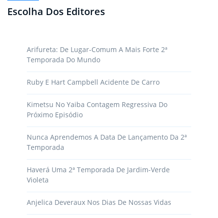
Escolha Dos Editores
Arifureta: De Lugar-Comum A Mais Forte 2ª
Temporada Do Mundo
Ruby E Hart Campbell Acidente De Carro
Kimetsu No Yaiba Contagem Regressiva Do
Próximo Episódio
Nunca Aprendemos A Data De Lançamento Da 2ª
Temporada
Haverá Uma 2ª Temporada De Jardim-Verde
Violeta
Anjelica Deveraux Nos Dias De Nossas Vidas