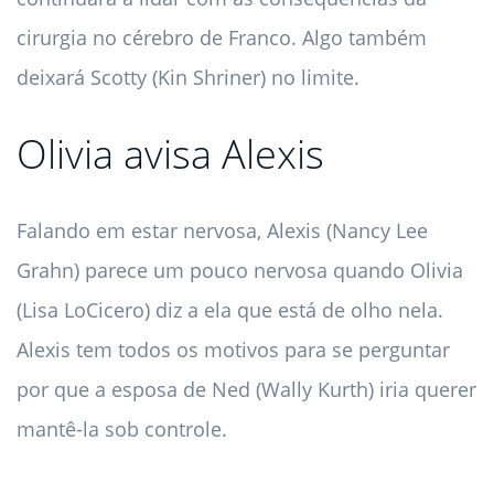
cirurgia no cérebro de Franco. Algo também
deixará Scotty (Kin Shriner) no limite.
Olivia avisa Alexis
Falando em estar nervosa, Alexis (Nancy Lee
Grahn) parece um pouco nervosa quando Olivia
(Lisa LoCicero) diz a ela que está de olho nela.
Alexis tem todos os motivos para se perguntar
por que a esposa de Ned (Wally Kurth) iria querer
mantê-la sob controle.