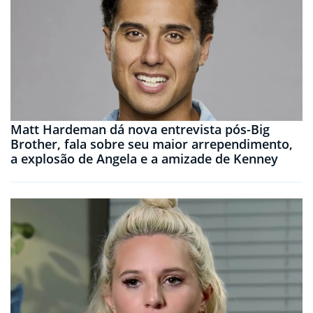
Matt Hardeman dá nova entrevista pós-Big
Brother, fala sobre seu maior arrependimento,
a explosão de Angela e a amizade de Kenney