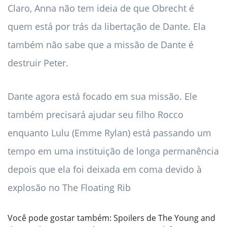
Claro, Anna não tem ideia de que Obrecht é
quem está por trás da libertação de Dante. Ela
também não sabe que a missão de Dante é
destruir Peter.
Dante agora está focado em sua missão. Ele
também precisará ajudar seu filho Rocco
enquanto Lulu (Emme Rylan) está passando um
tempo em uma instituição de longa permanência
depois que ela foi deixada em coma devido à
explosão no The Floating Rib
Você pode gostar também:
Spoilers de The Young and