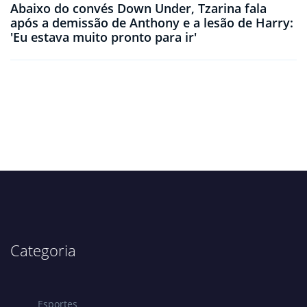
Abaixo do convés Down Under, Tzarina fala
após a demissão de Anthony e a lesão de Harry:
'Eu estava muito pronto para ir'
Categoria
Esportes