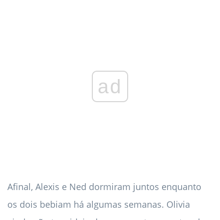
ad
Afinal, Alexis e Ned dormiram juntos enquanto
os dois bebiam há algumas semanas. Olivia