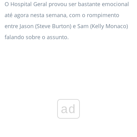
O Hospital Geral provou ser bastante emocional
até agora nesta semana, com o rompimento
entre Jason (Steve Burton) e Sam (Kelly Monaco)
falando sobre o assunto.
ad