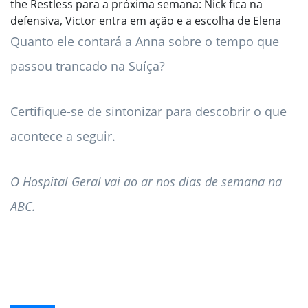
the Restless para a próxima semana: Nick fica na
defensiva, Victor entra em ação e a escolha de Elena
Quanto ele contará a Anna sobre o tempo que
passou trancado na Suíça?
Certifique-se de sintonizar para descobrir o que
acontece a seguir.
O Hospital Geral vai ao ar nos dias de semana na
ABC.