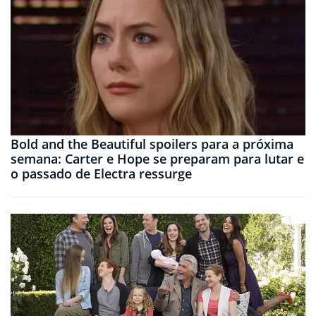
Bold and the Beautiful spoilers para a próxima
semana: Carter e Hope se preparam para lutar e
o passado de Electra ressurge