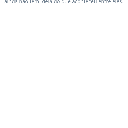
ainda não tem ideia do que aconteceu entre eles.