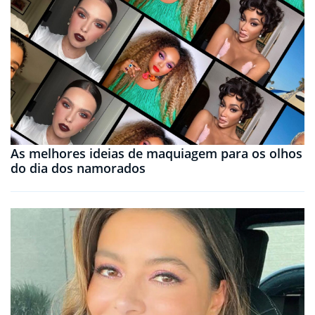
As melhores ideias de maquiagem para os olhos
do dia dos namorados