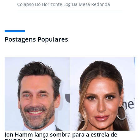
Colapso Do Horizonte Log Da Mesa Redonda
Postagens Populares
Jon Hamm lança sombra para a estrela de