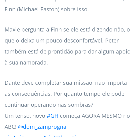
Finn (Michael Easton) sobre isso.
Maxie pergunta a Finn se ele está dizendo não, o
que o deixa um pouco desconfortável. Peter
também está de prontidão para dar algum apoio
à sua namorada.
Dante deve completar sua missão, não importa
as consequências. Por quanto tempo ele pode
continuar operando nas sombras?
Um tenso, novo
#GH
começa AGORA MESMO no
ABC!
@dom_zamprogna