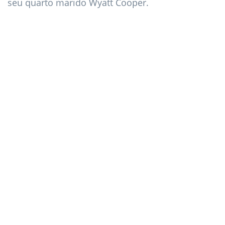
seu quarto marido Wyatt Cooper.