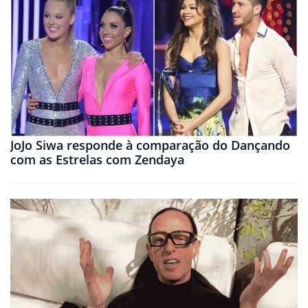
JoJo Siwa responde à comparação do Dançando
com as Estrelas com Zendaya