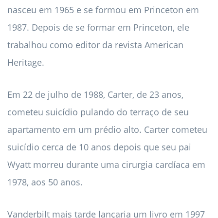
nasceu em 1965 e se formou em Princeton em
1987. Depois de se formar em Princeton, ele
trabalhou como editor da revista American
Heritage.
Em 22 de julho de 1988, Carter, de 23 anos,
cometeu suicídio pulando do terraço de seu
apartamento em um prédio alto. Carter cometeu
suicídio cerca de 10 anos depois que seu pai
Wyatt morreu durante uma cirurgia cardíaca em
1978, aos 50 anos.
Vanderbilt mais tarde lançaria um livro em 1997