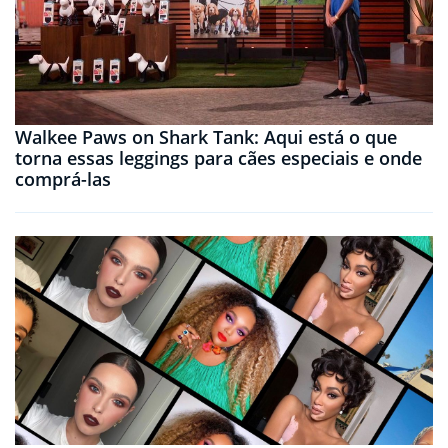
Walkee Paws on Shark Tank: Aqui está o que
torna essas leggings para cães especiais e onde
comprá-las