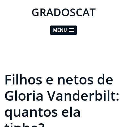
GRADOSCAT
MENU
Filhos e netos de
Gloria Vanderbilt:
quantos ela