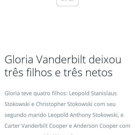
Gloria Vanderbilt deixou
três filhos e três netos
Gloria teve quatro filhos: Leopold Stanislaus
Stokowski e Christopher Stokowski com seu
segundo marido Leopold Anthony Stokowski, e
Carter Vanderbilt Cooper e Anderson Cooper com