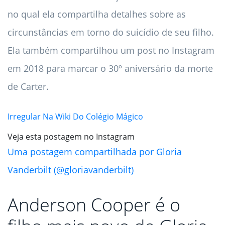
no qual ela compartilha detalhes sobre as
circunstâncias em torno do suicídio de seu filho.
Ela também compartilhou um post no Instagram
em 2018 para marcar o 30º aniversário da morte
de Carter.
Irregular Na Wiki Do Colégio Mágico
Veja esta postagem no Instagram
Uma postagem compartilhada por Gloria
Vanderbilt (@gloriavanderbilt)
Anderson Cooper é o