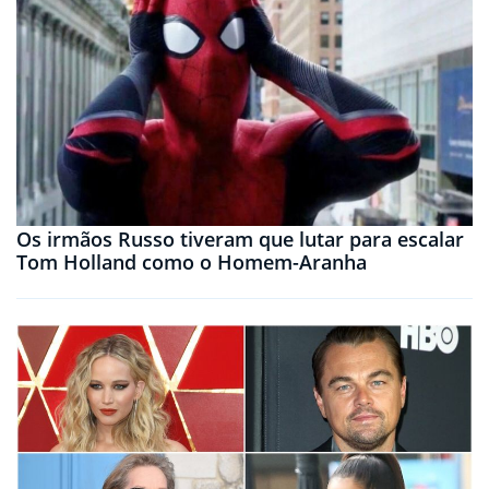
Os irmãos Russo tiveram que lutar para escalar
Tom Holland como o Homem-Aranha