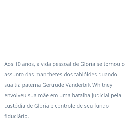
Aos 10 anos, a vida pessoal de Gloria se tornou o
assunto das manchetes dos tablóides quando
sua tia paterna Gertrude Vanderbilt Whitney
envolveu sua mãe em uma batalha judicial pela
custódia de Gloria e controle de seu fundo
fiduciário.