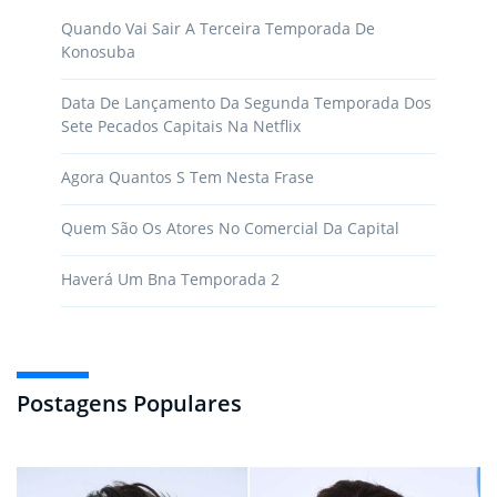
Quando Vai Sair A Terceira Temporada De
Konosuba
Data De Lançamento Da Segunda Temporada Dos
Sete Pecados Capitais Na Netflix
Agora Quantos S Tem Nesta Frase
Quem São Os Atores No Comercial Da Capital
Haverá Um Bna Temporada 2
Postagens Populares