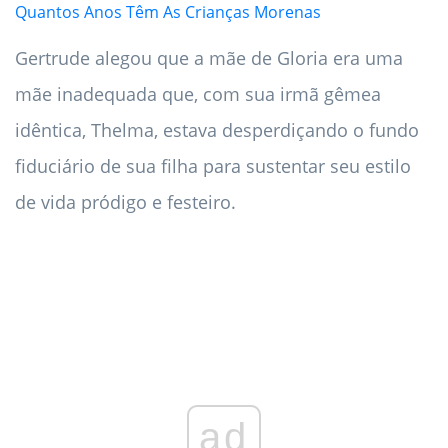
Quantos Anos Têm As Crianças Morenas
Gertrude alegou que a mãe de Gloria era uma
mãe inadequada que, com sua irmã gêmea
idêntica, Thelma, estava desperdiçando o fundo
fiduciário de sua filha para sustentar seu estilo
de vida pródigo e festeiro.
ad