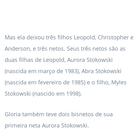
Mas ela deixou três filhos Leopold, Christopher e
Anderson, e três netos. Seus três netos são as
duas filhas de Leopold, Aurora Stokowski
(nascida em março de 1983), Abra Stokowski
(nascida em fevereiro de 1985) e o filho, Myles
Stokowski (nascido em 1998).
Gloria também teve dois bisnetos de sua
primeira neta Aurora Stokowski.