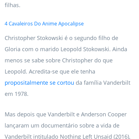
filhas.
4 Cavaleiros Do Anime Apocalipse
Christopher Stokowski é o segundo filho de
Gloria com o marido Leopold Stokowski. Ainda
menos se sabe sobre Christopher do que
Leopold. Acredita-se que ele tenha
propositalmente se cortou
da família Vanderbilt
em 1978.
Mas depois que Vanderbilt e Anderson Cooper
lançaram um documentário sobre a vida de
Vanderbilt intitulado Nothing Left Unsaid (2016),