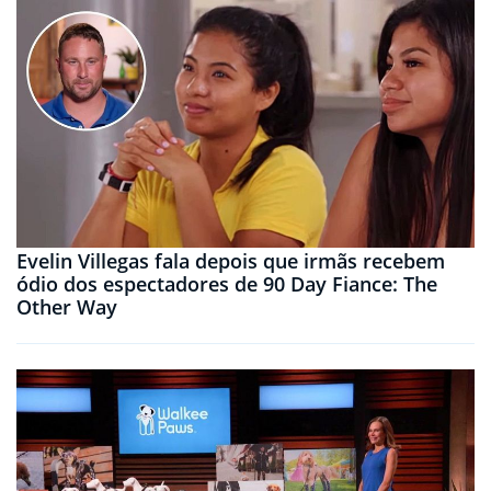
Evelin Villegas fala depois que irmãs recebem
ódio dos espectadores de 90 Day Fiance: The
Other Way