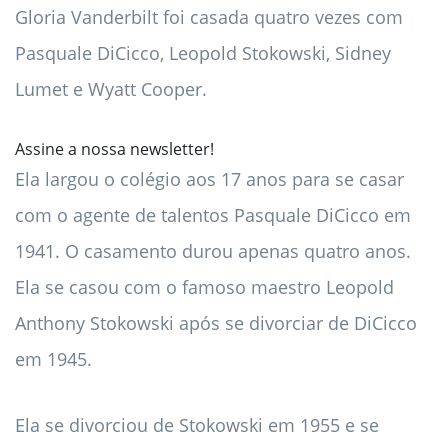
Gloria Vanderbilt foi casada quatro vezes com
Pasquale DiCicco, Leopold Stokowski, Sidney
Lumet e Wyatt Cooper.
Assine a nossa newsletter!
Ela largou o colégio aos 17 anos para se casar
com o agente de talentos Pasquale DiCicco em
1941. O casamento durou apenas quatro anos.
Ela se casou com o famoso maestro Leopold
Anthony Stokowski após se divorciar de DiCicco
em 1945.
Ela se divorciou de Stokowski em 1955 e se