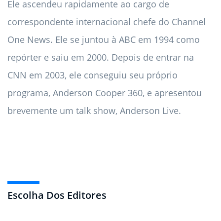
Ele ascendeu rapidamente ao cargo de
correspondente internacional chefe do Channel
One News. Ele se juntou à ABC em 1994 como
repórter e saiu em 2000. Depois de entrar na
CNN em 2003, ele conseguiu seu próprio
programa, Anderson Cooper 360, e apresentou
brevemente um talk show, Anderson Live.
Escolha Dos Editores