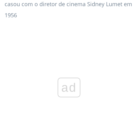
casou com o diretor de cinema Sidney Lumet em
1956
ad