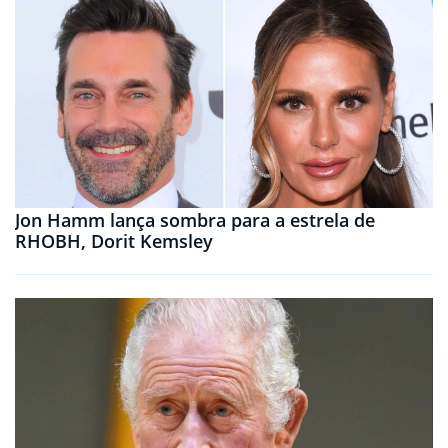
Jon Hamm lança sombra para a estrela de
RHOBH, Dorit Kemsley