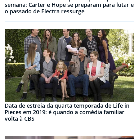
semana: Carter e Hope se preparam para lutar e
o passado de Electra ressurge
Data de estreia da quarta temporada de Life in
Pieces em 2019: é quando a comédia familiar
volta à CBS