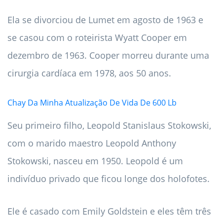
Ela se divorciou de Lumet em agosto de 1963 e
se casou com o roteirista Wyatt Cooper em
dezembro de 1963. Cooper morreu durante uma
cirurgia cardíaca em 1978, aos 50 anos.
Chay Da Minha Atualização De Vida De 600 Lb
Seu primeiro filho, Leopold Stanislaus Stokowski,
com o marido maestro Leopold Anthony
Stokowski, nasceu em 1950. Leopold é um
indivíduo privado que ficou longe dos holofotes.
Ele é casado com Emily Goldstein e eles têm três