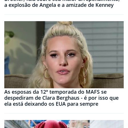
a explosão de Angela e a amizade de Kenney
As esposas da 12ª temporada do MAFS se
despediram de Clara Berghaus - é por isso que
ela está deixando os EUA para sempre