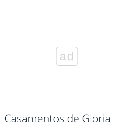
ad
Casamentos de Gloria