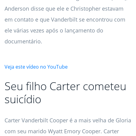
Anderson disse que ele e Christopher estavam
em contato e que Vanderbilt se encontrou com
ele várias vezes após o lançamento do
documentário.
Veja este vídeo no YouTube
Seu filho Carter cometeu
suicídio
Carter Vanderbilt Cooper é a mais velha de Gloria
com seu marido Wyatt Emory Cooper. Carter