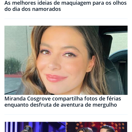
As melhores ideias de maquiagem para os olhos
do dia dos namorados
Miranda Cosgrove compartilha fotos de férias
enquanto desfruta de aventura de mergulho