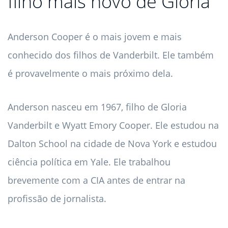
filho mais novo de Gloria
Anderson Cooper é o mais jovem e mais
conhecido dos filhos de Vanderbilt. Ele também
é provavelmente o mais próximo dela.
Anderson nasceu em 1967, filho de Gloria
Vanderbilt e Wyatt Emory Cooper. Ele estudou na
Dalton School na cidade de Nova York e estudou
ciência política em Yale. Ele trabalhou
brevemente com a CIA antes de entrar na
profissão de jornalista.