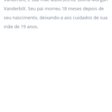
Vanderbilt. Seu pai morreu 18 meses depois de
seu nascimento, deixando-a aos cuidados de sua
mãe de 19 anos.