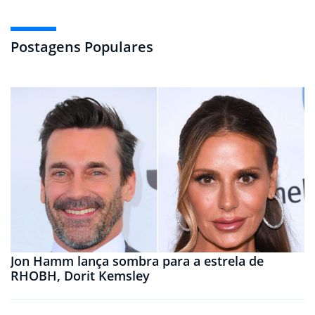
Postagens Populares
Jon Hamm lança sombra para a estrela de
RHOBH, Dorit Kemsley