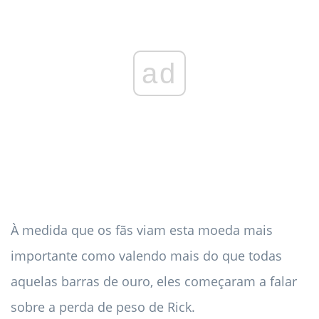
ad
À medida que os fãs viam esta moeda mais
importante como valendo mais do que todas
aquelas barras de ouro, eles começaram a falar
sobre a perda de peso de Rick.