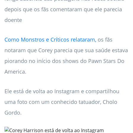
depois que os fãs comentaram que ele parecia
doente
Como Monstros e Críticos relataram,
os fãs
notaram que Corey parecia que sua saúde estava
piorando no início dos shows do Pawn Stars Do
America.
Ele está de volta ao Instagram e compartilhou
uma foto com um conhecido tatuador, Cholo
Gordo.