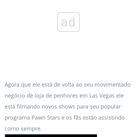
ad
Agora que ele está de volta ao seu movimentado
negócio de loja de penhores em Las Vegas ele
está filmando novos shows para seu popular
programa Pawn Stars e os fãs estão assistindo
como sempre.