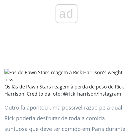
ad
Os fãs de Pawn Stars reagem à perda de peso de Rick
Harrison. Crédito da foto: @rick_harrison/Instagram
Outro fã apontou uma possível razão pela qual
Rick poderia desfrutar de toda a comida
suntuosa que deve ter comido em Paris durante