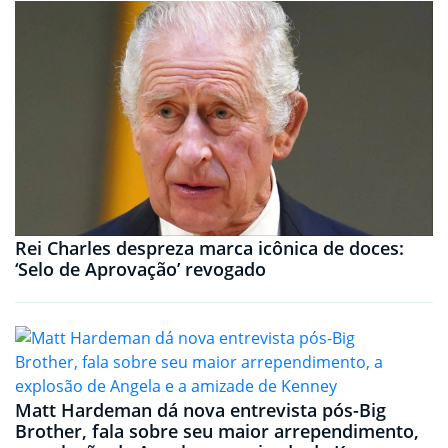
Rei Charles despreza marca icônica de doces:
‘Selo de Aprovação’ revogado
Matt Hardeman dá nova entrevista pós-Big
Brother, fala sobre seu maior arrependimento,