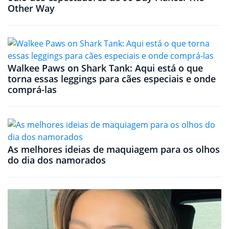
Other Way
Walkee Paws on Shark Tank: Aqui está o que
torna essas leggings para cães especiais e onde
comprá-las
As melhores ideias de maquiagem para os olhos
do dia dos namorados