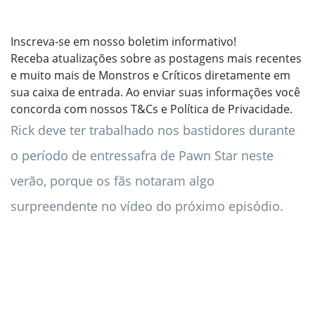
Inscreva-se em nosso boletim informativo!
Receba atualizações sobre as postagens mais recentes
e muito mais de Monstros e Críticos diretamente em
sua caixa de entrada.
Ao enviar suas informações você
concorda com nossos T&Cs e Política de Privacidade.
Rick deve ter trabalhado nos bastidores durante
o período de entressafra de Pawn Star neste
verão, porque os fãs notaram algo
surpreendente no vídeo do próximo episódio.