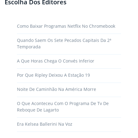
Escolha Dos Editores
Como Baixar Programas Netflix No Chromebook
Quando Saem Os Sete Pecados Capitais Da 2ª
Temporada
A Que Horas Chega O Convés Inferior
Por Que Ripley Deixou A Estação 19
Noite De Caminhão Na América Morre
O Que Aconteceu Com O Programa De Tv De
Reboque De Lagarto
Era Kelsea Ballerini Na Voz