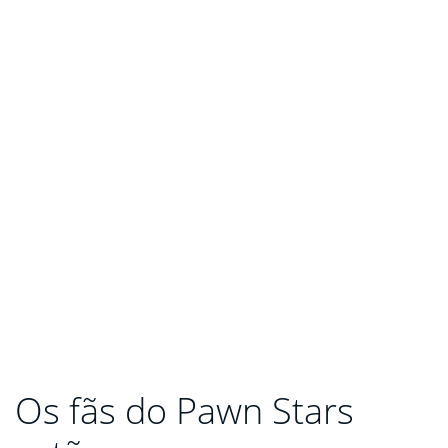
Os fãs do Pawn Stars