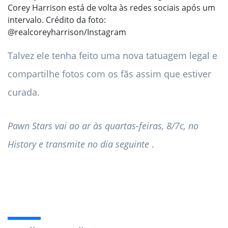
Corey Harrison está de volta às redes sociais após um
intervalo. Crédito da foto:
@realcoreyharrison/Instagram
Talvez ele tenha feito uma nova tatuagem legal e
compartilhe fotos com os fãs assim que estiver
curada.
Pawn Stars vai ao ar às quartas-feiras, 8/7c, no
History e transmite no dia seguinte
.