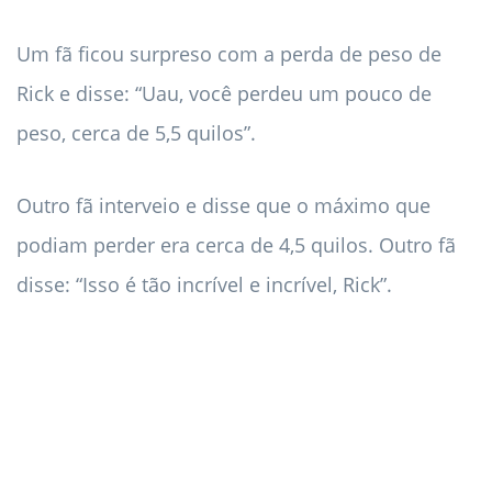
Um fã ficou surpreso com a perda de peso de
Rick e disse: “Uau, você perdeu um pouco de
peso, cerca de 5,5 quilos”.
Outro fã interveio e disse que o máximo que
podiam perder era cerca de 4,5 quilos. Outro fã
disse: “Isso é tão incrível e incrível, Rick”.