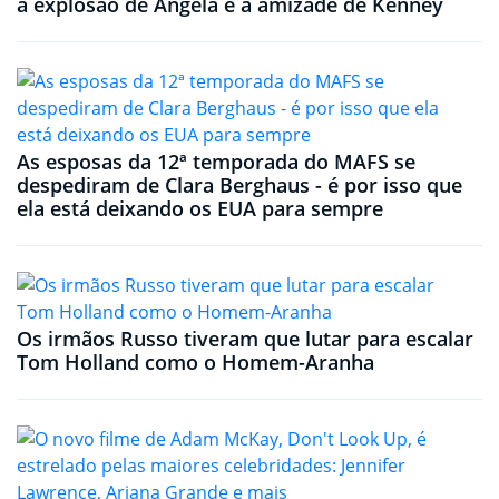
a explosão de Angela e a amizade de Kenney
As esposas da 12ª temporada do MAFS se
despediram de Clara Berghaus - é por isso que
ela está deixando os EUA para sempre
Os irmãos Russo tiveram que lutar para escalar
Tom Holland como o Homem-Aranha