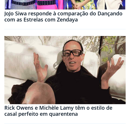
JoJo Siwa responde à comparação do Dançando
com as Estrelas com Zendaya
Rick Owens e Michèle Lamy têm o estilo de
casal perfeito em quarentena