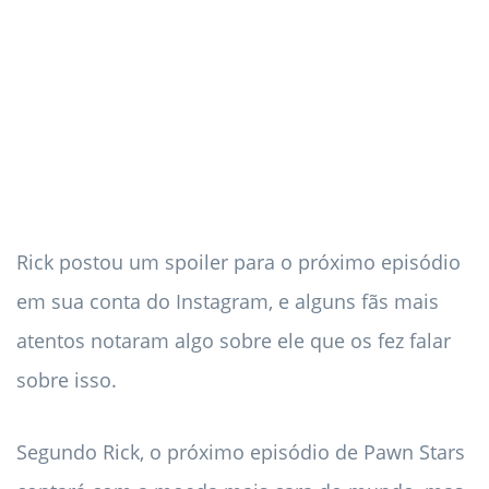
Rick postou um spoiler para o próximo episódio
em sua conta do Instagram, e alguns fãs mais
atentos notaram algo sobre ele que os fez falar
sobre isso.
Segundo Rick, o próximo episódio de Pawn Stars