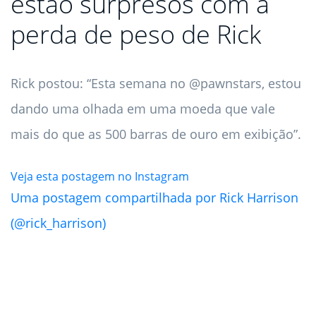
estão surpresos com a
perda de peso de Rick
Rick postou: “Esta semana no @pawnstars, estou
dando uma olhada em uma moeda que vale
mais do que as 500 barras de ouro em exibição”.
Veja esta postagem no Instagram
Uma postagem compartilhada por Rick Harrison
(@rick_harrison)