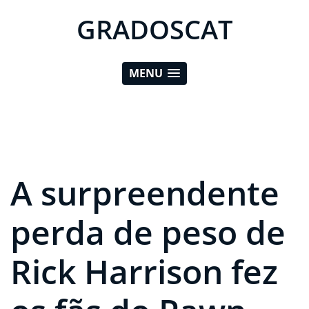
GRADOSCAT
MENU
A surpreendente
perda de peso de
Rick Harrison fez