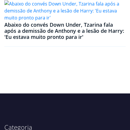
Abaixo do convés Down Under, Tzarina fala
após a demissão de Anthony e a lesão de Harry:
'Eu estava muito pronto para ir'
Categoria