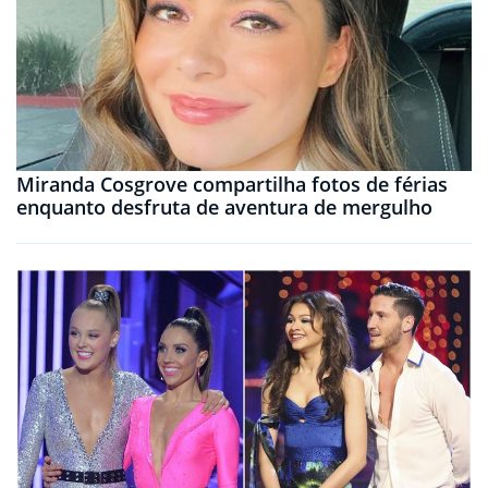
Miranda Cosgrove compartilha fotos de férias
enquanto desfruta de aventura de mergulho