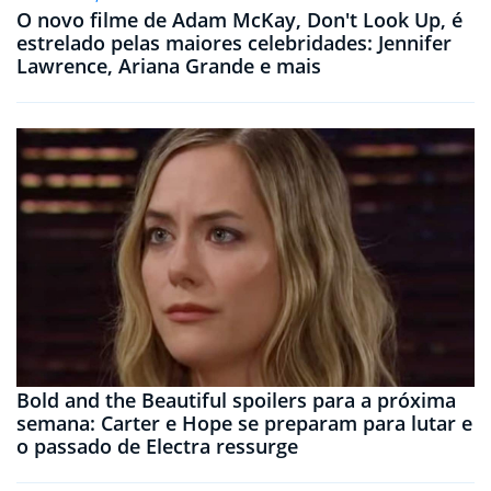
O novo filme de Adam McKay, Don't Look Up, é
estrelado pelas maiores celebridades: Jennifer
Lawrence, Ariana Grande e mais
Bold and the Beautiful spoilers para a próxima
semana: Carter e Hope se preparam para lutar e
o passado de Electra ressurge