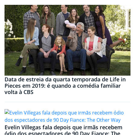
Data de estreia da quarta temporada de Life in
Pieces em 2019: é quando a comédia familiar
volta à CBS
Evelin Villegas fala depois que irmãs recebem
ódio dos espectadores de 90 Day Fiance: The