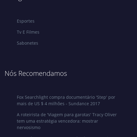
Esportes
Tv E Filmes
Sabonetes
Nós Recomendamos
Fox Searchlight compra documentário 'Step' por
mais de US $ 4 milhões - Sundance 2017
A roteirista de 'Viagem para garotas' Tracy Oliver
tem uma estratégia vencedora: mostrar
nervosismo